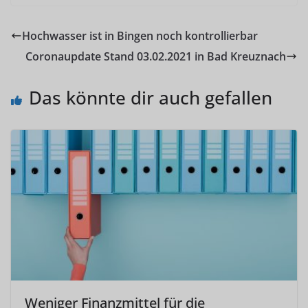
Hochwasser ist in Bingen noch kontrollierbar
Coronaupdate Stand 03.02.2021 in Bad Kreuznach
Das könnte dir auch gefallen
Weniger Finanzmittel für die