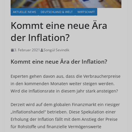
AKTUELLE NEWS
DEUTSCHLAND & WELT
WIRTSCHAFT
Kommt eine neue Ära
der Inflation?
3. Februar 2021
Songül Sevindik
Kommt eine neue Ära der Inflation?
Experten gehen davon aus, dass die Verbraucherpreise
in den kommenden Monaten weiter steigen werden.
Wird die Inflationsrate in diesem Jahr stark ansteigen?
Derzeit wird auf dem globalen Finanzmarkt ein riesiger
„Inflationshandel“ betrieben. Diese Spekulation einer
Erholung der Inflation fällt mit dem Anstieg der Preise
für Rohstoffe und finanzielle Vermögenswerte