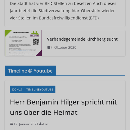
Die Stadt hat vier BFD-Stellen zu besetzen Auch dieses
Jahr bietet die Stadtverwaltung Idar-Oberstein wieder
vier Stellen im Bundesfreiwilligendienst (BFD)
Verbandsgemeinde Kirchberg sucht
7. Oktober 2020
Timeline @ Youtube
DOKUS
TIMELINEYOUTUBE
Herr Benjamin Hilger spricht mit
uns über die Heimat
12. Januar 2021
Aziz