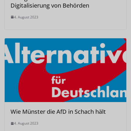
Digitalisierung von Behörden
4. August 2023
Wie Münster die AfD in Schach hält
4. August 2023