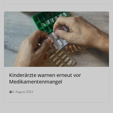
Kinderärzte warnen erneut vor
Medikamentenmangel
4. August 2023