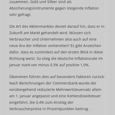
zusammen. Gold und Silber sind als
Absicherungsinstrumente gegen steigende Inflation
sehr gefragt.
Die Art des Aktienmarktes deutet darauf hin, dass er in
Zukunft am Markt gehandelt wird. Müssen sich
Verbraucher und Unternehmen also auch auf eine
neue Ära der Inflation vorbereiten? Es gibt Anzeichen
dafür, dass es zumindest auf den ersten Blick in diese
Richtung weist. So stieg die deutsche Inflationsrate im
Januar stark von minus 0,3% auf positive 1,0%.
Ökonomen führen dies auf besondere Faktoren zurück:
Nach Berechnungen der Commerzbank wurde der
vorübergehend reduzierte Mehrwertsteuersatz allein
am 1. Januar angepasst und eine Kohlendioxidsteuer
eingeführt, die 0,4% zum Anstieg der
Verbraucherpreise in Prozentpunkten beitrug .