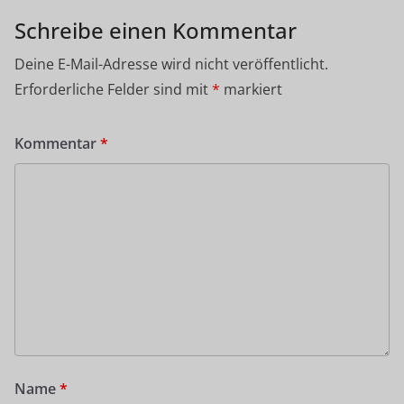
Schreibe einen Kommentar
Deine E-Mail-Adresse wird nicht veröffentlicht.
Erforderliche Felder sind mit
*
markiert
Kommentar
*
Name
*