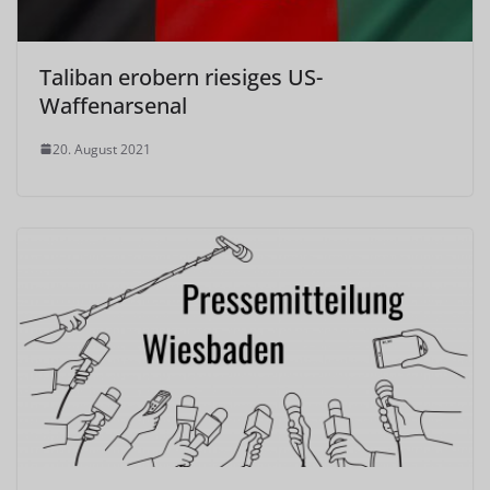
Taliban erobern riesiges US-
Waffenarsenal
20. August 2021