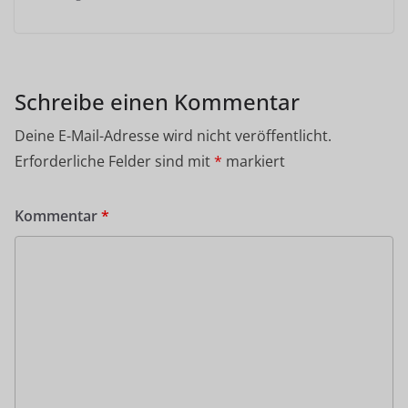
Schreibe einen Kommentar
Deine E-Mail-Adresse wird nicht veröffentlicht.
Erforderliche Felder sind mit
*
markiert
Kommentar
*