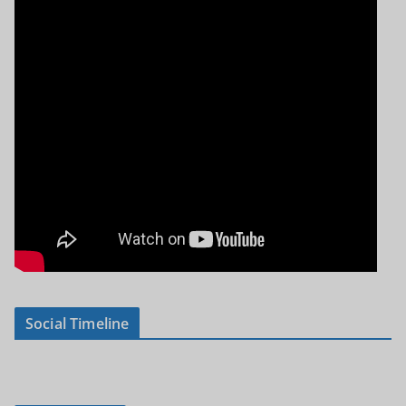
Social Timeline