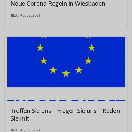
Neue Corona-Regeln in Wiesbaden
20. August 2021
Treffen Sie uns – Fragen Sie uns – Reden
Sie mit
20. August 2021