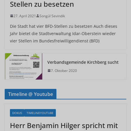
Stellen zu besetzen
27. April 2021
Songül Sevindik
Die Stadt hat vier BFD-Stellen zu besetzen Auch dieses
Jahr bietet die Stadtverwaltung Idar-Oberstein wieder
vier Stellen im Bundesfreiwilligendienst (BFD)
Verbandsgemeinde Kirchberg sucht
7. Oktober 2020
Timeline @ Youtube
DOKUS
TIMELINEYOUTUBE
Herr Benjamin Hilger spricht mit