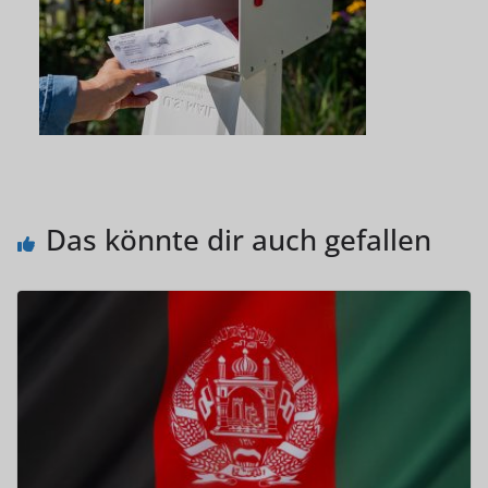
Das könnte dir auch gefallen