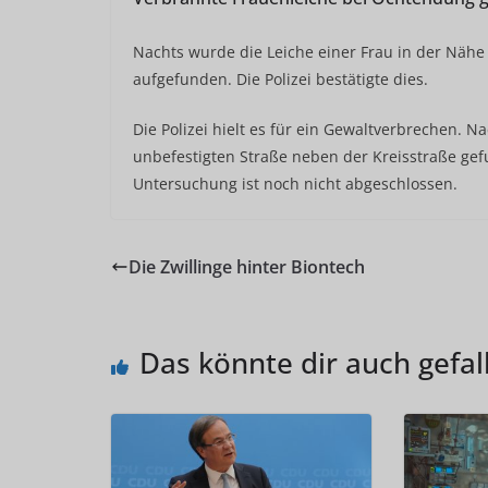
Nachts wurde die Leiche einer Frau in der Näh
aufgefunden. Die Polizei bestätigte dies.
Die Polizei hielt es für ein Gewaltverbrechen. 
unbefestigten Straße neben der Kreisstraße gef
Untersuchung ist noch nicht abgeschlossen.
Die Zwillinge hinter Biontech
Das könnte dir auch gefal