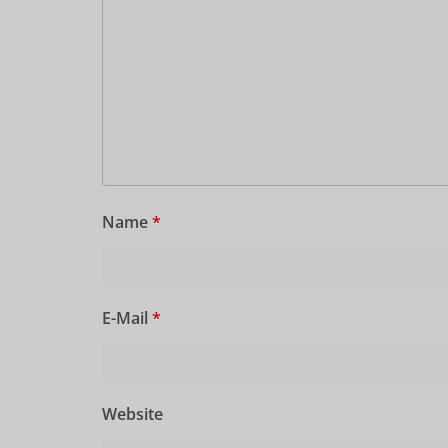
Name
*
E-Mail
*
Website