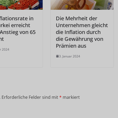
flationsrate in
Die Mehrheit der
rkei erreicht
Unternehmen gleicht
 Anstieg von 65
die Inflation durch
nt
die Gewährung von
Prämien aus
ar 2024
3. Januar 2024
.
Erforderliche Felder sind mit
*
markiert