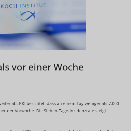
als vor einer Woche
iter ab: RKI berichtet, dass an einem Tag weniger als 7.000
ber der Vorwoche. Die Sieben-Tage-Inzidenzrate steigt