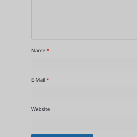
Name
*
E-Mail
*
Website