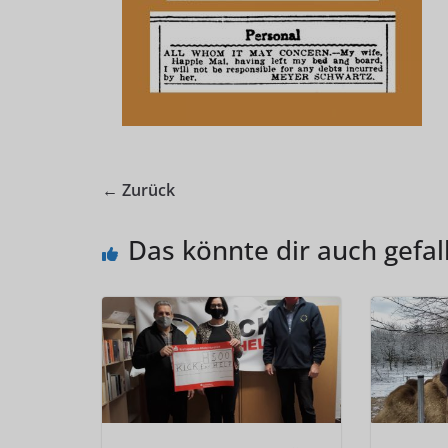
← Zurück
Das könnte dir auch gefal