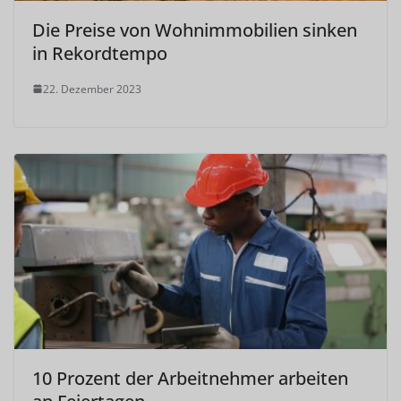
Die Preise von Wohnimmobilien sinken
in Rekordtempo
22. Dezember 2023
10 Prozent der Arbeitnehmer arbeiten