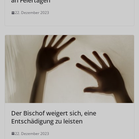
an Feiertagen
22. Dezember 2023
Der Bischof weigert sich, eine
Entschädigung zu leisten
22. Dezember 2023