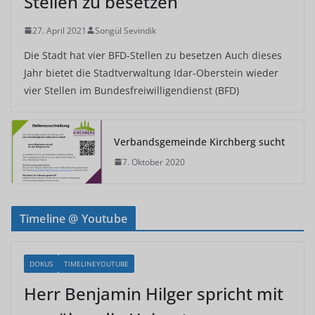
Stellen zu besetzen
27. April 2021
Songül Sevindik
Die Stadt hat vier BFD-Stellen zu besetzen Auch dieses
Jahr bietet die Stadtverwaltung Idar-Oberstein wieder
vier Stellen im Bundesfreiwilligendienst (BFD)
Verbandsgemeinde Kirchberg sucht
7. Oktober 2020
Timeline @ Youtube
DOKUS
TIMELINEYOUTUBE
Herr Benjamin Hilger spricht mit