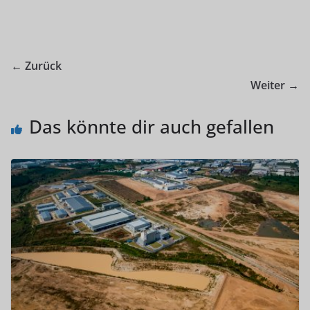
← Zurück
Weiter →
Das könnte dir auch gefallen