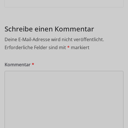
Schreibe einen Kommentar
Deine E-Mail-Adresse wird nicht veröffentlicht.
Erforderliche Felder sind mit
*
markiert
Kommentar
*