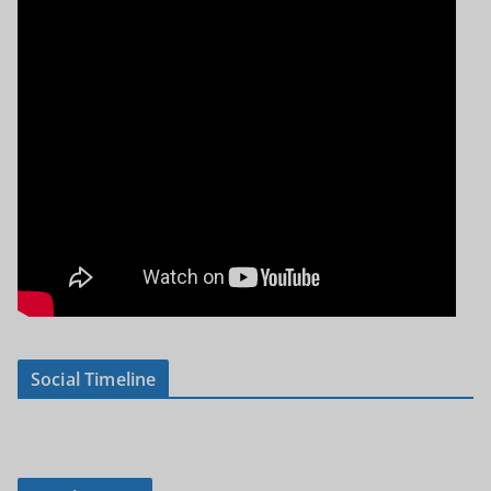
Social Timeline