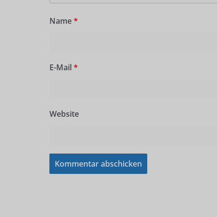
Name
*
E-Mail
*
Website