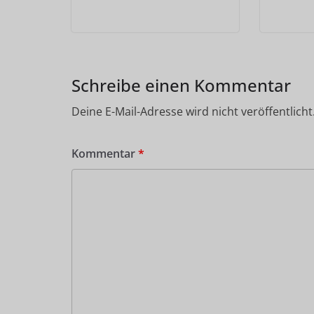
Schreibe einen Kommentar
Deine E-Mail-Adresse wird nicht veröffentlicht
Kommentar
*