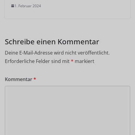
1. Februar 2024
Schreibe einen Kommentar
Deine E-Mail-Adresse wird nicht veröffentlicht.
Erforderliche Felder sind mit
*
markiert
Kommentar
*