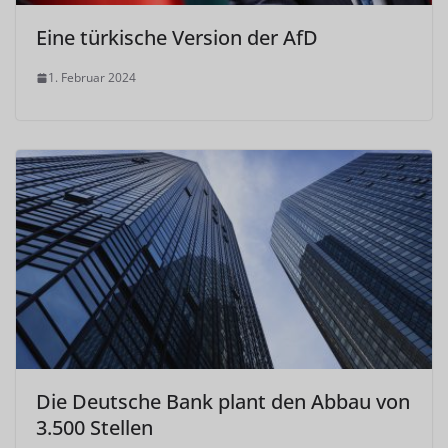
Eine türkische Version der AfD
1. Februar 2024
Die Deutsche Bank plant den Abbau von
3.500 Stellen