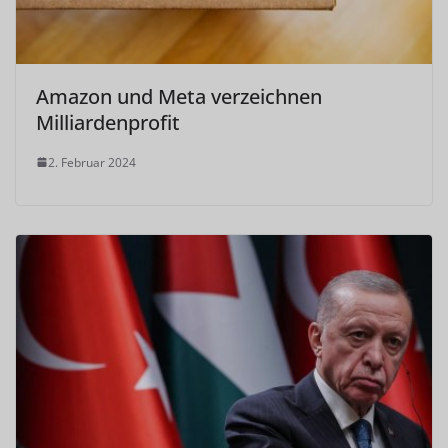
Amazon und Meta verzeichnen
Milliardenprofit
2. Februar 2024