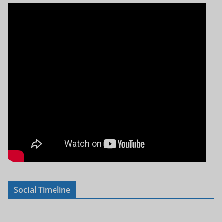
Social Timeline