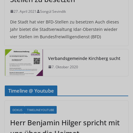
27. April 2021
Songül Sevindik
Die Stadt hat vier BFD-Stellen zu besetzen Auch dieses
Jahr bietet die Stadtverwaltung Idar-Oberstein wieder
vier Stellen im Bundesfreiwilligendienst (BFD)
Verbandsgemeinde Kirchberg sucht
7. Oktober 2020
Timeline @ Youtube
DOKUS
TIMELINEYOUTUBE
Herr Benjamin Hilger spricht mit