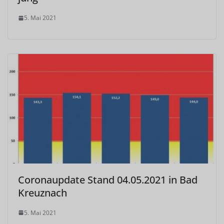
5. Mai 2021
Coronaupdate Stand 04.05.2021 in Bad
Kreuznach
5. Mai 2021