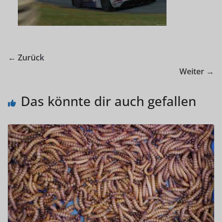
← Zurück
Weiter →
Das könnte dir auch gefallen