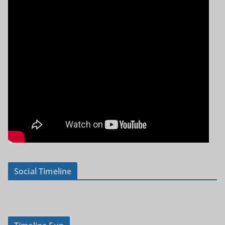
Social Timeline