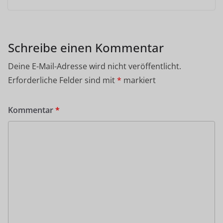
Schreibe einen Kommentar
Deine E-Mail-Adresse wird nicht veröffentlicht.
Erforderliche Felder sind mit
*
markiert
Kommentar
*