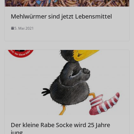
Mehlwürmer sind jetzt Lebensmittel
5. Mai 2021
Der kleine Rabe Socke wird 25 Jahre
jung