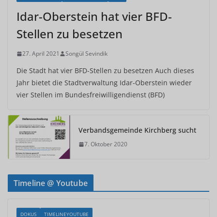
Idar-Oberstein hat vier BFD-
Stellen zu besetzen
27. April 2021
Songül Sevindik
Die Stadt hat vier BFD-Stellen zu besetzen Auch dieses
Jahr bietet die Stadtverwaltung Idar-Oberstein wieder
vier Stellen im Bundesfreiwilligendienst (BFD)
Verbandsgemeinde Kirchberg sucht
7. Oktober 2020
Timeline @ Youtube
DOKUS
TIMELINEYOUTUBE