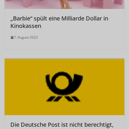
„Barbie“ spült eine Milliarde Dollar in
Kinokassen
7. August 2023
Die Deutsche Post ist nicht berechtigt,