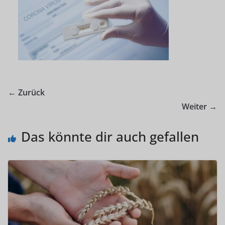
← Zurück
Weiter →
Das könnte dir auch gefallen