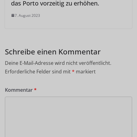
das Porto vorzeitig zu erhöhen.
7. August 2023
Schreibe einen Kommentar
Deine E-Mail-Adresse wird nicht veröffentlicht.
Erforderliche Felder sind mit
*
markiert
Kommentar
*