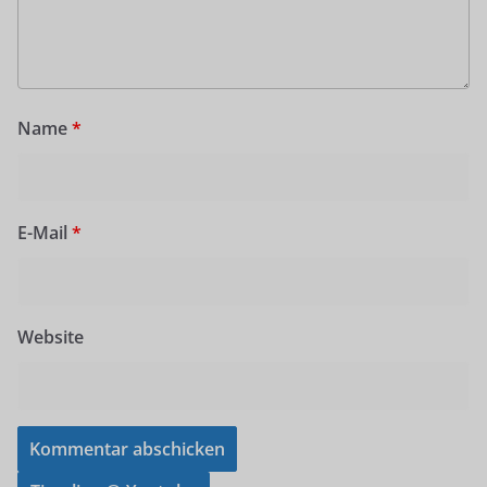
Name
*
E-Mail
*
Website