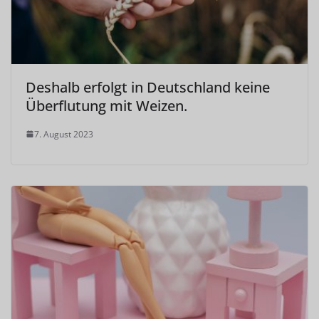
Deshalb erfolgt in Deutschland keine
Überflutung mit Weizen.
7. August 2023