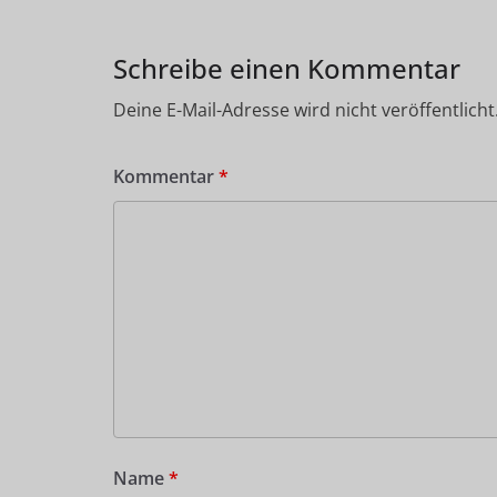
Schreibe einen Kommentar
Deine E-Mail-Adresse wird nicht veröffentlicht
Kommentar
*
Name
*