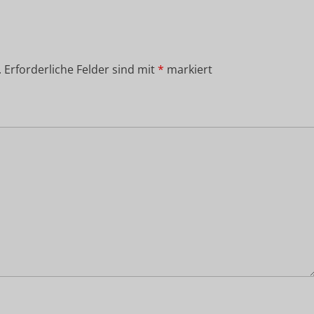
.
Erforderliche Felder sind mit
*
markiert