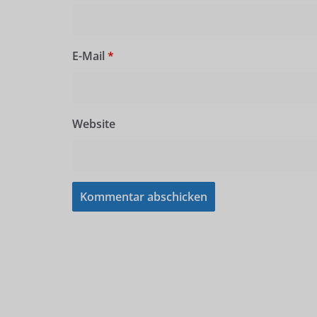
E-Mail
*
Website