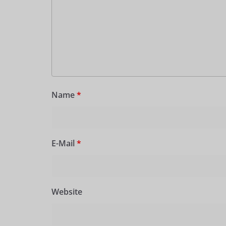
Name
*
E-Mail
*
Website