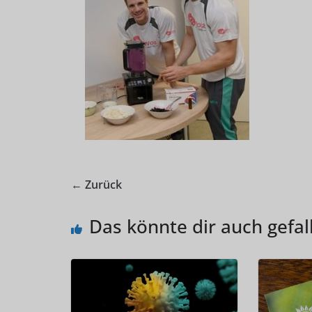
← Zurück
Das könnte dir auch gefal