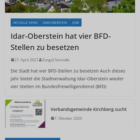
AKTUELLE NEWS
IDAR-OBERSTEIN
JOBS
Idar-Oberstein hat vier BFD-
Stellen zu besetzen
27. April 2021
Songül Sevindik
Die Stadt hat vier BFD-Stellen zu besetzen Auch dieses
Jahr bietet die Stadtverwaltung Idar-Oberstein wieder
vier Stellen im Bundesfreiwilligendienst (BFD)
Verbandsgemeinde Kirchberg sucht
7. Oktober 2020