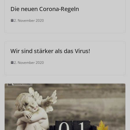
Die neuen Corona-Regeln
2. November 2020
Wir sind stärker als das Virus!
2. November 2020