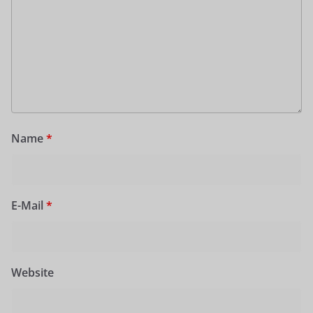
Name
*
E-Mail
*
Website