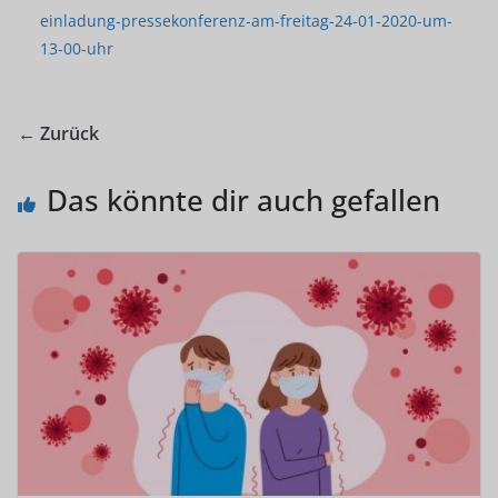
einladung-pressekonferenz-am-freitag-24-01-2020-um-
13-00-uhr
← Zurück
Das könnte dir auch gefallen