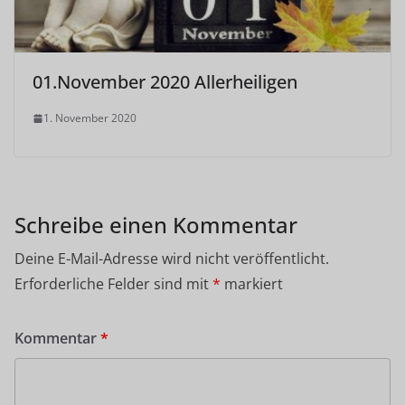
01.November 2020 Allerheiligen
1. November 2020
Schreibe einen Kommentar
Deine E-Mail-Adresse wird nicht veröffentlicht.
Erforderliche Felder sind mit
*
markiert
Kommentar
*