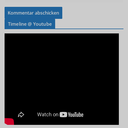
Timeline @ Youtube