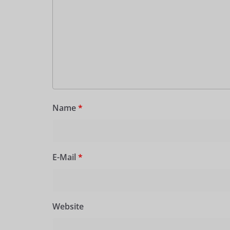
Name
*
E-Mail
*
Website