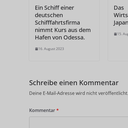
Ein Schiff einer
Das
deutschen
Wirt
Schifffahrtsfirma
Japa
nimmt Kurs aus dem
15. Au
Hafen von Odessa.
16. August 2023
Schreibe einen Kommentar
Deine E-Mail-Adresse wird nicht veröffentlicht
Kommentar
*