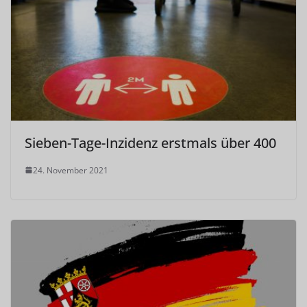
Sieben-Tage-Inzidenz erstmals über 400
24. November 2021