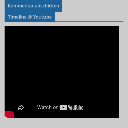
Timeline @ Youtube