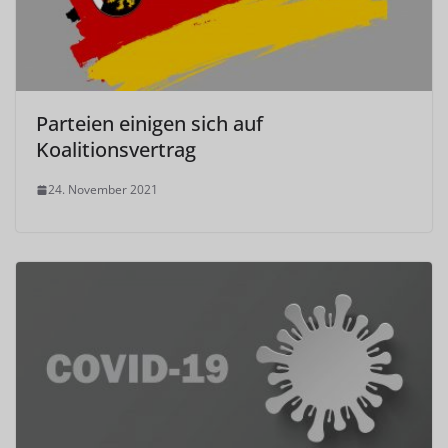
Parteien einigen sich auf
Koalitionsvertrag
24. November 2021