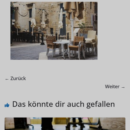
← Zurück
Weiter →
Das könnte dir auch gefallen