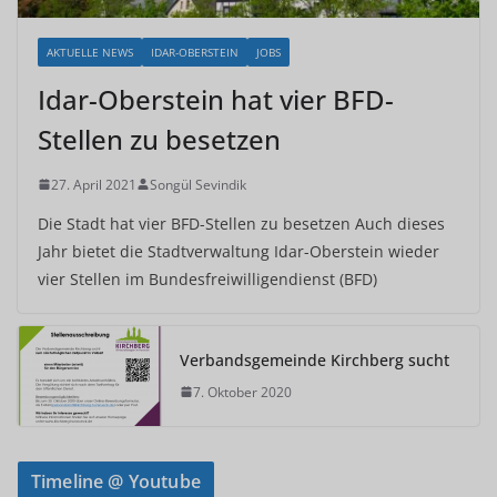
AKTUELLE NEWS
IDAR-OBERSTEIN
JOBS
Idar-Oberstein hat vier BFD-
Stellen zu besetzen
27. April 2021
Songül Sevindik
Die Stadt hat vier BFD-Stellen zu besetzen Auch dieses
Jahr bietet die Stadtverwaltung Idar-Oberstein wieder
vier Stellen im Bundesfreiwilligendienst (BFD)
Verbandsgemeinde Kirchberg sucht
7. Oktober 2020
Timeline @ Youtube