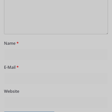
Name
*
E-Mail
*
Website