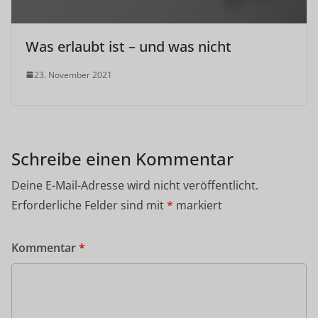
Was erlaubt ist – und was nicht
23. November 2021
Schreibe einen Kommentar
Deine E-Mail-Adresse wird nicht veröffentlicht.
Erforderliche Felder sind mit
*
markiert
Kommentar
*