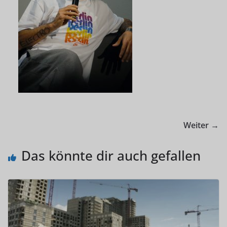
Weiter →
Das könnte dir auch gefallen