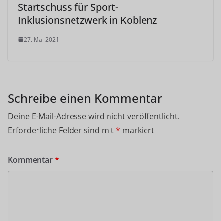
Startschuss für Sport-
Inklusionsnetzwerk in Koblenz
27. Mai 2021
Schreibe einen Kommentar
Deine E-Mail-Adresse wird nicht veröffentlicht.
Erforderliche Felder sind mit
*
markiert
Kommentar
*