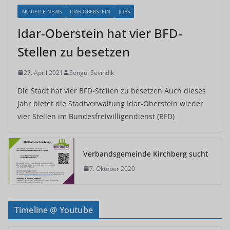
AKTUELLE NEWS
IDAR-OBERSTEIN
JOBS
Idar-Oberstein hat vier BFD-
Stellen zu besetzen
27. April 2021
Songül Sevindik
Die Stadt hat vier BFD-Stellen zu besetzen Auch dieses
Jahr bietet die Stadtverwaltung Idar-Oberstein wieder
vier Stellen im Bundesfreiwilligendienst (BFD)
Verbandsgemeinde Kirchberg sucht
7. Oktober 2020
Timeline @ Youtube