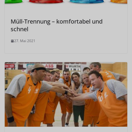
Müll-Trennung – komfortabel und
schnel
27. Mai 2021