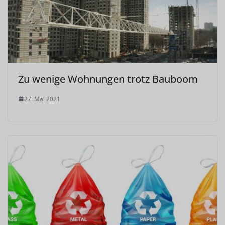
Zu wenige Wohnungen trotz Bauboom
27. Mai 2021