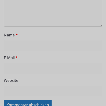
Name
*
E-Mail
*
Website