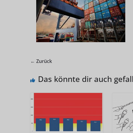
← Zurück
Das könnte dir auch gefal