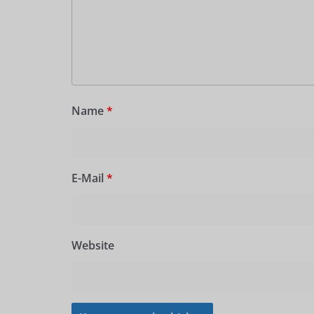
Name
*
E-Mail
*
Website