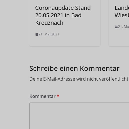
Coronaupdate Stand
Land
20.05.2021 in Bad
Wies
Kreuznach
21. Ma
21. Mai 2021
Schreibe einen Kommentar
Deine E-Mail-Adresse wird nicht veröffentlicht
Kommentar
*