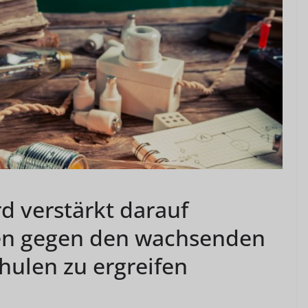
rd verstärkt darauf
en gegen den wachsenden
hulen zu ergreifen