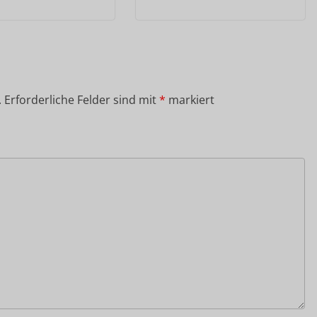
.
Erforderliche Felder sind mit
*
markiert