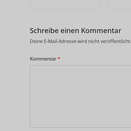
Schreibe einen Kommentar
Deine E-Mail-Adresse wird nicht veröffentlicht
Kommentar
*