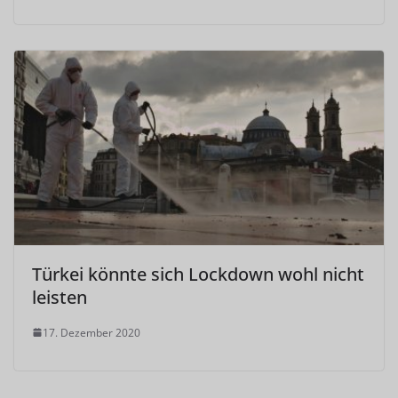
Türkei könnte sich Lockdown wohl nicht
leisten
17. Dezember 2020