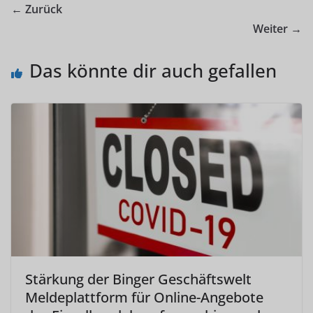
← Zurück
Weiter →
Das könnte dir auch gefallen
Stärkung der Binger Geschäftswelt
Meldeplattform für Online-Angebote