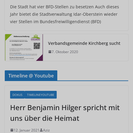
Die Stadt hat vier BFD-Stellen zu besetzen Auch dieses
Jahr bietet die Stadtverwaltung Idar-Oberstein wieder
vier Stellen im Bundesfreiwilligendienst (BFD)
Verbandsgemeinde Kirchberg sucht
7. Oktober 2020
Timeline @ Youtube
DOKUS
TIMELINEYOUTUBE
Herr Benjamin Hilger spricht mit
uns über die Heimat
12. Januar 2021
Aziz