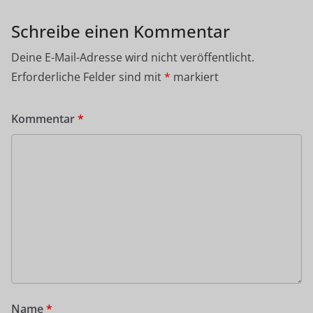
Schreibe einen Kommentar
Deine E-Mail-Adresse wird nicht veröffentlicht.
Erforderliche Felder sind mit
*
markiert
Kommentar
*
Name
*