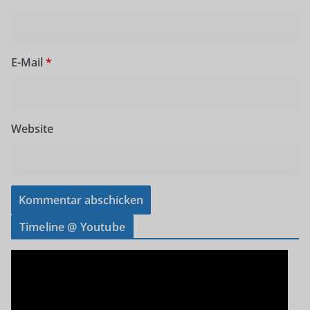
E-Mail
*
Website
Timeline @ Youtube