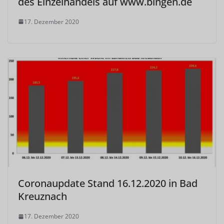
des Einzelhandels auf www.bingen.de
17. Dezember 2020
Coronaupdate Stand 16.12.2020 in Bad
Kreuznach
17. Dezember 2020