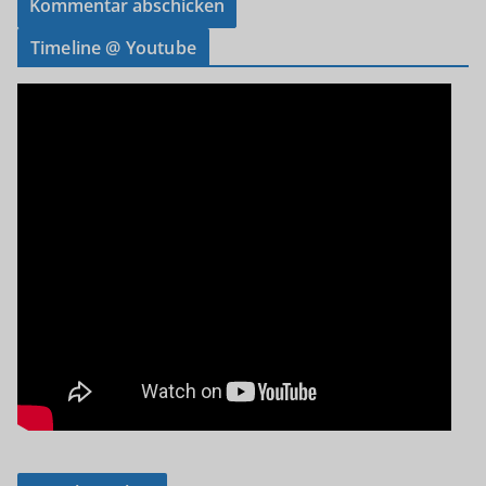
Timeline @ Youtube