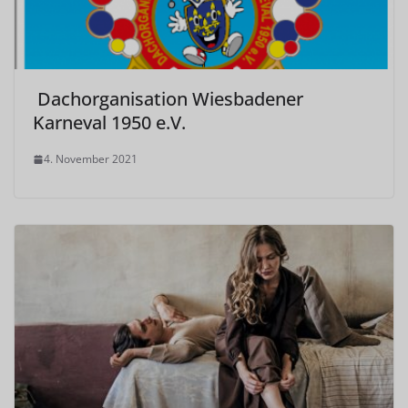
Dachorganisation Wiesbadener
Karneval 1950 e.V.
4. November 2021