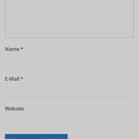
Name
*
E-Mail
*
Website