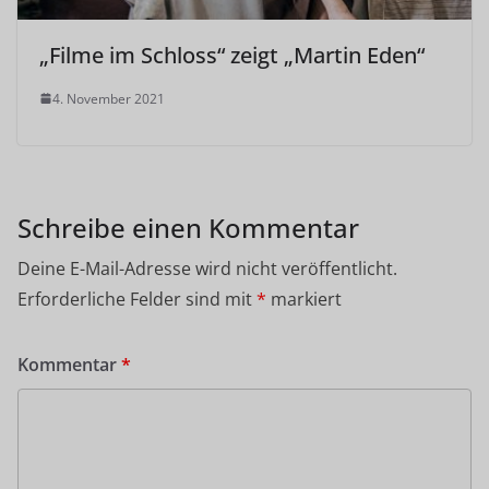
„Filme im Schloss“ zeigt „Martin Eden“
4. November 2021
Schreibe einen Kommentar
Deine E-Mail-Adresse wird nicht veröffentlicht.
Erforderliche Felder sind mit
*
markiert
Kommentar
*