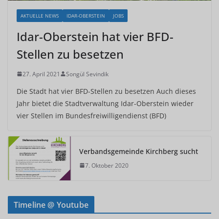
AKTUELLE NEWS
IDAR-OBERSTEIN
JOBS
Idar-Oberstein hat vier BFD-
Stellen zu besetzen
27. April 2021
Songül Sevindik
Die Stadt hat vier BFD-Stellen zu besetzen Auch dieses
Jahr bietet die Stadtverwaltung Idar-Oberstein wieder
vier Stellen im Bundesfreiwilligendienst (BFD)
Verbandsgemeinde Kirchberg sucht
7. Oktober 2020
Timeline @ Youtube