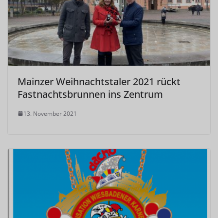
Mainzer Weihnachtstaler 2021 rückt
Fastnachtsbrunnen ins Zentrum
13. November 2021