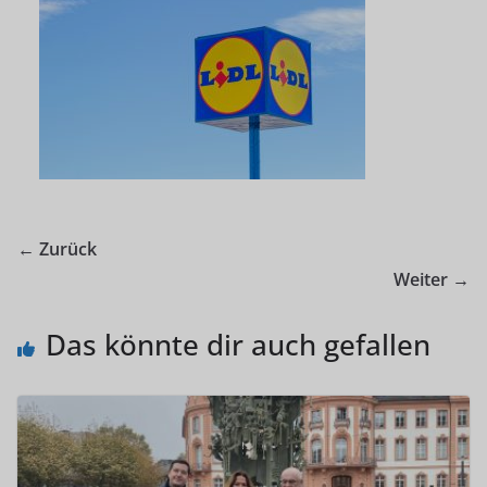
← Zurück
Weiter →
Das könnte dir auch gefallen