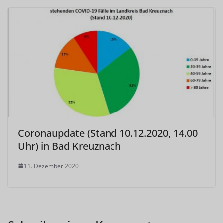
Coronaupdate (Stand 10.12.2020, 14.00
Uhr) in Bad Kreuznach
11. Dezember 2020