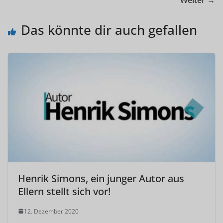
Weiter →
Das könnte dir auch gefallen
Henrik Simons, ein junger Autor aus
Ellern stellt sich vor!
12. Dezember 2020