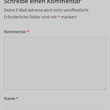
Schreibe einen Kommentar
Deine E-Mail-Adresse wird nicht veröffentlicht.
Erforderliche Felder sind mit
*
markiert
Kommentar
*
Name
*