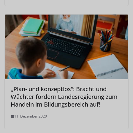
„Plan- und konzeptlos“: Bracht und
Wächter fordern Landesregierung zum
Handeln im Bildungsbereich auf!
11. Dezember 2020