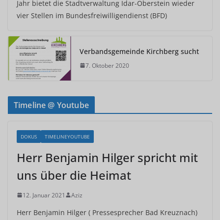
Jahr bietet die Stadtverwaltung Idar-Oberstein wieder
vier Stellen im Bundesfreiwilligendienst (BFD)
Verbandsgemeinde Kirchberg sucht
7. Oktober 2020
Timeline @ Youtube
DOKUS
TIMELINEYOUTUBE
Herr Benjamin Hilger spricht mit
uns über die Heimat
12. Januar 2021
Aziz
Herr Benjamin Hilger ( Pressesprecher Bad Kreuznach)