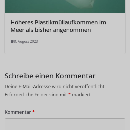
Höheres Plastikmüllaufkommen im
Meer als bisher angenommen
8. August 2023
Schreibe einen Kommentar
Deine E-Mail-Adresse wird nicht veröffentlicht.
Erforderliche Felder sind mit
*
markiert
Kommentar
*