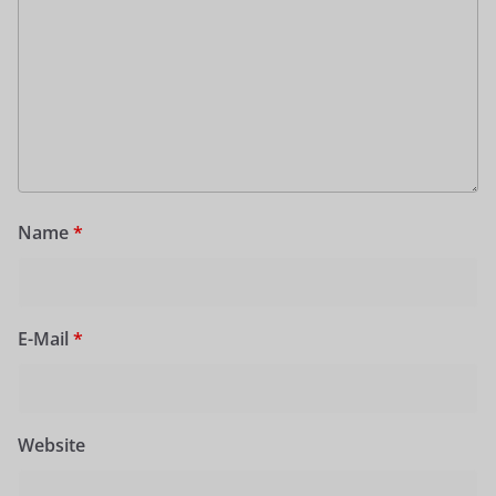
Name
*
E-Mail
*
Website