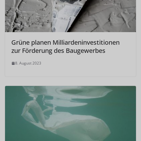
Grüne planen Milliardeninvestitionen
zur Förderung des Baugewerbes
8. August 2023