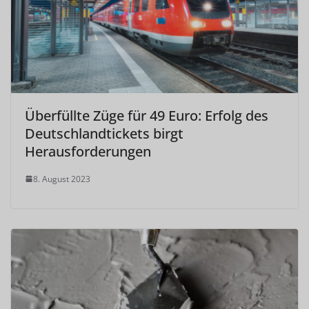
Überfüllte Züge für 49 Euro: Erfolg des
Deutschlandtickets birgt
Herausforderungen
8. August 2023