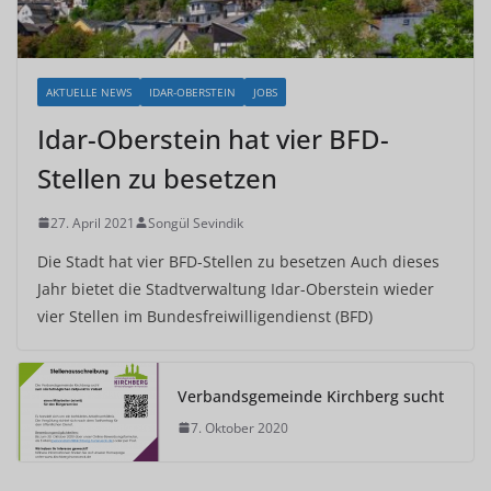
AKTUELLE NEWS
IDAR-OBERSTEIN
JOBS
Idar-Oberstein hat vier BFD-
Stellen zu besetzen
27. April 2021
Songül Sevindik
Die Stadt hat vier BFD-Stellen zu besetzen Auch dieses
Jahr bietet die Stadtverwaltung Idar-Oberstein wieder
vier Stellen im Bundesfreiwilligendienst (BFD)
Verbandsgemeinde Kirchberg sucht
7. Oktober 2020