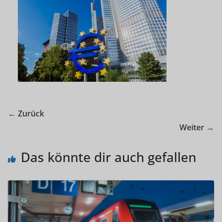
← Zurück
Weiter →
Das könnte dir auch gefallen