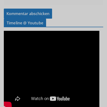
Timeline @ Youtube