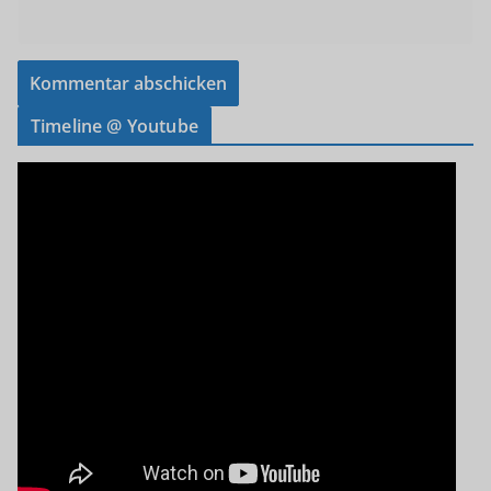
Timeline @ Youtube