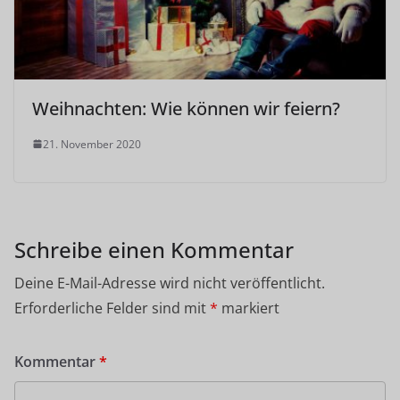
Weihnachten: Wie können wir feiern?
21. November 2020
Schreibe einen Kommentar
Deine E-Mail-Adresse wird nicht veröffentlicht.
Erforderliche Felder sind mit
*
markiert
Kommentar
*