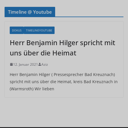
Timeline @ Youtube
DOKUS
TIMELINEYOUTUBE
Herr Benjamin Hilger spricht mit
uns über die Heimat
12. Januar 2021
Aziz
Herr Benjamin Hilger ( Pressesprecher Bad Kreuznach)
spricht mit uns über die Heimat, kreis Bad Kreuznach in
(Warmsroth) Wir lieben