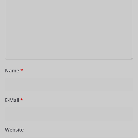
Name
*
E-Mail
*
Website