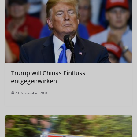
Trump will Chinas Einfluss
entgegenwirken
23. November 2020