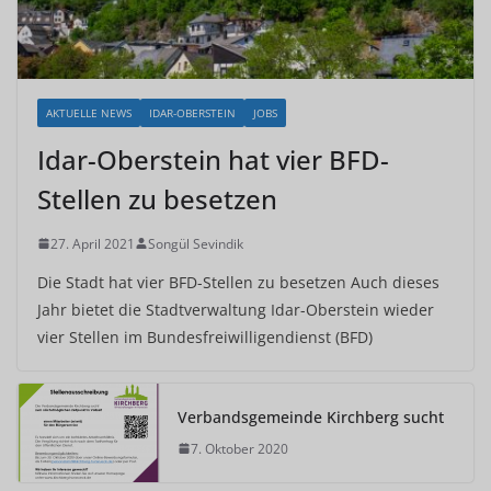
AKTUELLE NEWS
IDAR-OBERSTEIN
JOBS
Idar-Oberstein hat vier BFD-
Stellen zu besetzen
27. April 2021
Songül Sevindik
Die Stadt hat vier BFD-Stellen zu besetzen Auch dieses
Jahr bietet die Stadtverwaltung Idar-Oberstein wieder
vier Stellen im Bundesfreiwilligendienst (BFD)
Verbandsgemeinde Kirchberg sucht
7. Oktober 2020