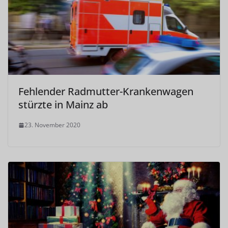
Fehlender Radmutter-Krankenwagen
stürzte in Mainz ab
23. November 2020