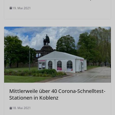
19. Mai 2021
Mittlerweile über 40 Corona-Schnelltest-
Stationen in Koblenz
18. Mai 2021