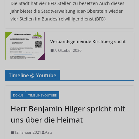
Die Stadt hat vier BFD-Stellen zu besetzen Auch dieses
Jahr bietet die Stadtverwaltung Idar-Oberstein wieder
vier Stellen im Bundesfreiwilligendienst (BFD)
Verbandsgemeinde Kirchberg sucht
7. Oktober 2020
Timeline @ Youtube
DOKUS
TIMELINEYOUTUBE
Herr Benjamin Hilger spricht mit
uns über die Heimat
12. Januar 2021
Aziz