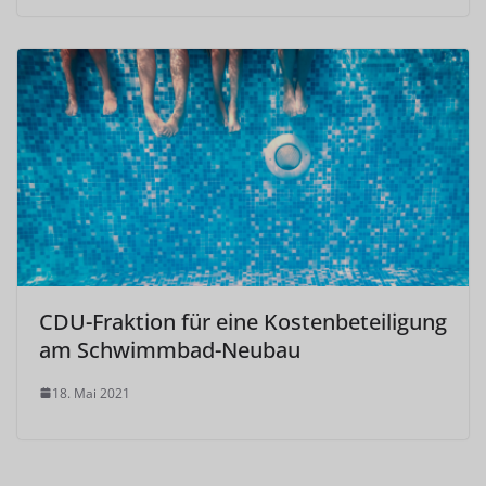
CDU-Fraktion für eine Kostenbeteiligung
am Schwimmbad-Neubau
18. Mai 2021