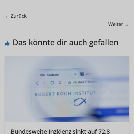
← Zurück
Weiter →
Das könnte dir auch gefallen
Bundesweite Inzidenz sinkt auf 72,8