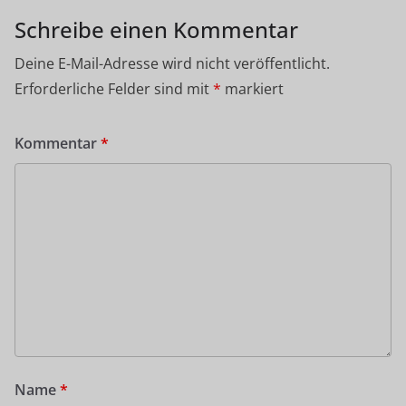
Schreibe einen Kommentar
Deine E-Mail-Adresse wird nicht veröffentlicht.
Erforderliche Felder sind mit
*
markiert
Kommentar
*
Name
*