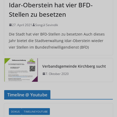
Idar-Oberstein hat vier BFD-
Stellen zu besetzen
27. April 2021
Songül Sevindik
Die Stadt hat vier BFD-Stellen zu besetzen Auch dieses
Jahr bietet die Stadtverwaltung Idar-Oberstein wieder
vier Stellen im Bundesfreiwilligendienst (BFD)
Verbandsgemeinde Kirchberg sucht
7. Oktober 2020
Timeline @ Youtube
DOKUS
TIMELINEYOUTUBE