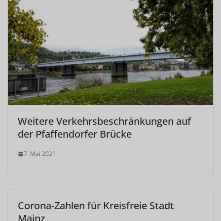
Weitere Verkehrsbeschränkungen auf
der Pfaffendorfer Brücke
7. Mai 2021
Corona-Zahlen für Kreisfreie Stadt
Mainz