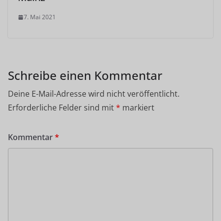
7. Mai 2021
Schreibe einen Kommentar
Deine E-Mail-Adresse wird nicht veröffentlicht.
Erforderliche Felder sind mit
*
markiert
Kommentar
*