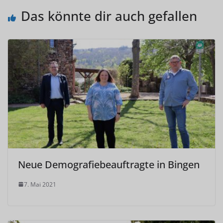
Das könnte dir auch gefallen
Neue Demografiebeauftragte in Bingen
7. Mai 2021