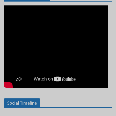
Social Timeline