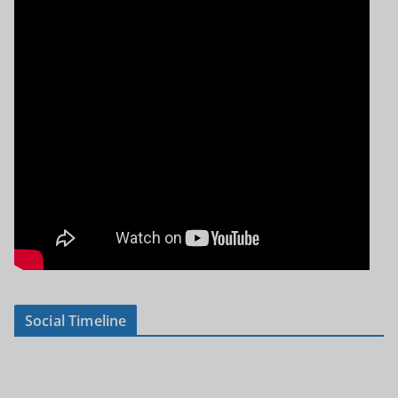
Social Timeline