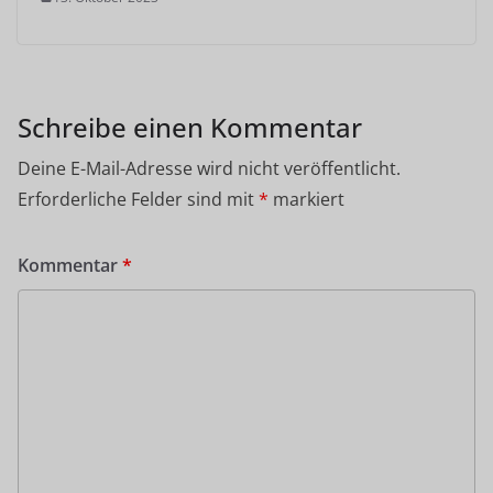
Schreibe einen Kommentar
Deine E-Mail-Adresse wird nicht veröffentlicht.
Erforderliche Felder sind mit
*
markiert
Kommentar
*