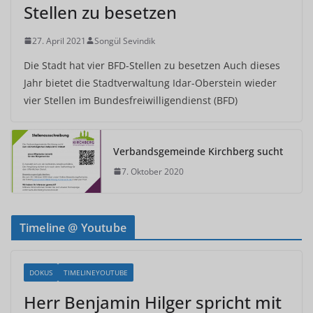
Stellen zu besetzen
27. April 2021
Songül Sevindik
Die Stadt hat vier BFD-Stellen zu besetzen Auch dieses
Jahr bietet die Stadtverwaltung Idar-Oberstein wieder
vier Stellen im Bundesfreiwilligendienst (BFD)
Verbandsgemeinde Kirchberg sucht
7. Oktober 2020
Timeline @ Youtube
DOKUS
TIMELINEYOUTUBE
Herr Benjamin Hilger spricht mit