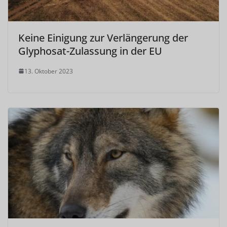
Keine Einigung zur Verlängerung der
Glyphosat-Zulassung in der EU
13. Oktober 2023