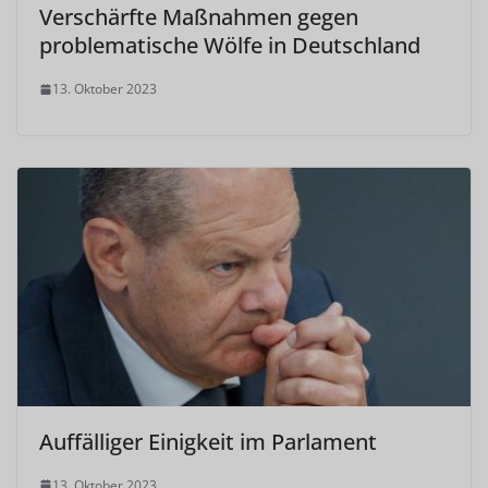
Verschärfte Maßnahmen gegen
problematische Wölfe in Deutschland
13. Oktober 2023
Auffälliger Einigkeit im Parlament
13. Oktober 2023