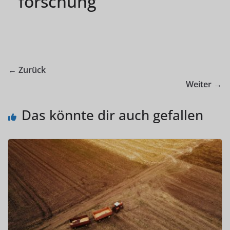
forschung
← Zurück
Weiter →
Das könnte dir auch gefallen