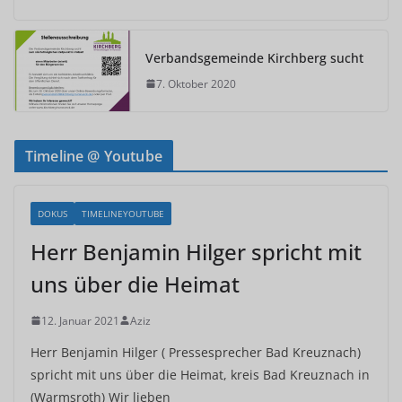
Verbandsgemeinde Kirchberg sucht
7. Oktober 2020
Timeline @ Youtube
DOKUS
TIMELINEYOUTUBE
Herr Benjamin Hilger spricht mit
uns über die Heimat
12. Januar 2021
Aziz
Herr Benjamin Hilger ( Pressesprecher Bad Kreuznach)
spricht mit uns über die Heimat, kreis Bad Kreuznach in
(Warmsroth) Wir lieben