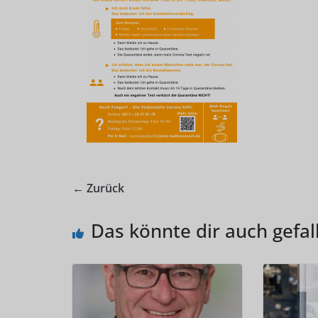
← Zurück
Das könnte dir auch gefal