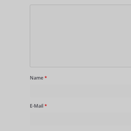
Name
*
E-Mail
*