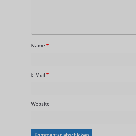
Name
*
E-Mail
*
Website