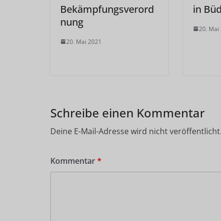
Bekämpfungsverord
in Bü
nung
20. Mai
20. Mai 2021
Schreibe einen Kommentar
Deine E-Mail-Adresse wird nicht veröffentlicht
Kommentar
*