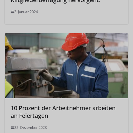
2. Januar 2024
10 Prozent der Arbeitnehmer arbeiten
an Feiertagen
22. Dezember 2023