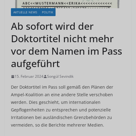
AKTUELLE NEWS
POLITIK
Ab sofort wird der
Doktortitel nicht mehr
vor dem Namen im Pass
aufgeführt
15. Februar 2024
Songül Sevindik
Der Doktortitel im Pass soll gemäß den Plänen der
Ampel-Koalition an eine andere Stelle verschoben
werden. Dies geschieht, um internationalen
Gepflogenheiten zu entsprechen und potenzielle
Irritationen bei ausländischen Grenzbehörden zu
vermeiden, so die Berichte mehrerer Medien.