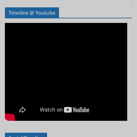
Timeline @ Youtube