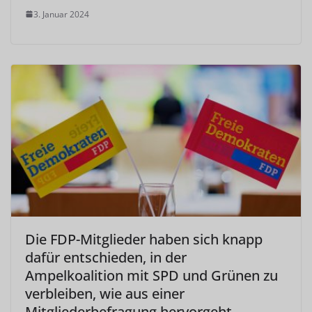
3. Januar 2024
Die FDP-Mitglieder haben sich knapp
dafür entschieden, in der
Ampelkoalition mit SPD und Grünen zu
verbleiben, wie aus einer
Mitgliederbefragung hervorgeht.