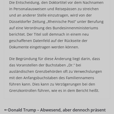
Die Entscheidung, den Doktortitel vor dem Nachnamen
in Personalausweisen und Reisepässen zu streichen
und an anderer Stelle einzutragen, wird von der
Düsseldorfer Zeitung „Rheinische Post“ unter Berufung
auf eine Verordnung des Bundesinnenministeriums
berichtet. Der Titel soll demnach in einem neu
geschaffenen Datenfeld auf der Rückseite der
Dokumente eingetragen werden können.
Die Begründung für diese Änderung liegt darin, dass
das Voranstellen der Buchstaben „Dr.“ bei
ausländischen Grenzbehörden oft zu Verwechslungen
mit den Anfangsbuchstaben des Familiennamens
führen kann. Dies kann zu Verzögerungen bei den
Grenzkontrollen führen, wie es in dem Bericht heißt.
Donald Trump – Abwesend, aber dennoch präsent