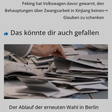
Peking hat Volkswagen davor gewarnt, den
Behauptungen über Zwangsarbeit in Xinjiang keinen
Glauben zu schenken
Das könnte dir auch gefallen
Der Ablauf der erneuten Wahl in Berlin