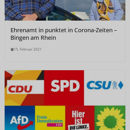
Ehrenamt in punktet in Corona-Zeiten –
Bingen am Rhein
15. Februar 2021