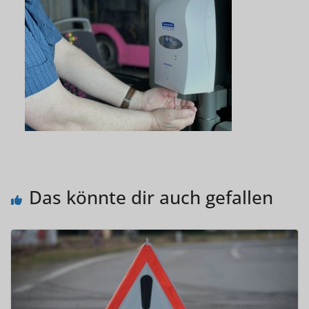
Das könnte dir auch gefallen