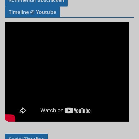
Timeline @ Youtube