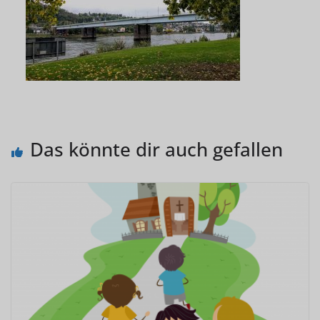
Das könnte dir auch gefallen