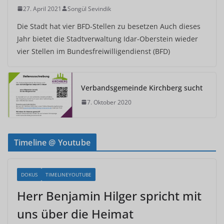
27. April 2021
Songül Sevindik
Die Stadt hat vier BFD-Stellen zu besetzen Auch dieses
Jahr bietet die Stadtverwaltung Idar-Oberstein wieder
vier Stellen im Bundesfreiwilligendienst (BFD)
Verbandsgemeinde Kirchberg sucht
7. Oktober 2020
Timeline @ Youtube
DOKUS
TIMELINEYOUTUBE
Herr Benjamin Hilger spricht mit
uns über die Heimat