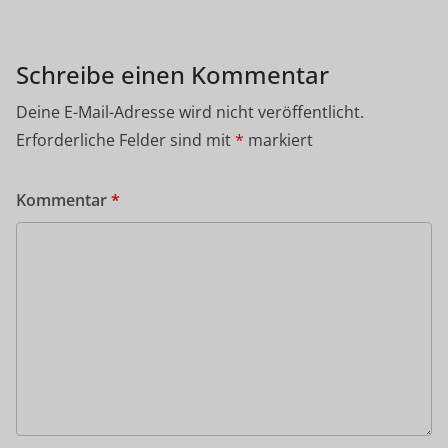
Schreibe einen Kommentar
Deine E-Mail-Adresse wird nicht veröffentlicht.
Erforderliche Felder sind mit
*
markiert
Kommentar
*