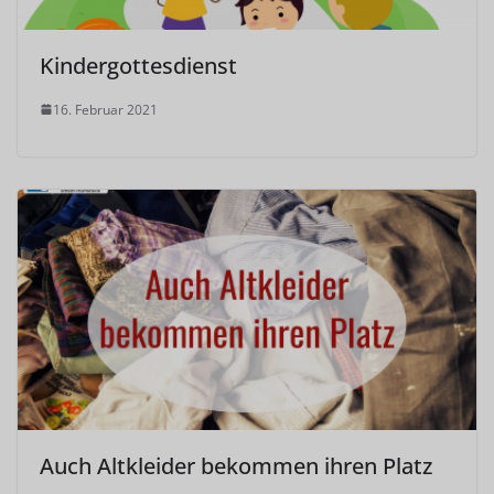
Kindergottesdienst
16. Februar 2021
Auch Altkleider bekommen ihren Platz