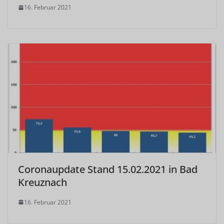
16. Februar 2021
Coronaupdate Stand 15.02.2021 in Bad
Kreuznach
16. Februar 2021