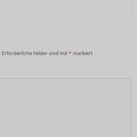
.
Erforderliche Felder sind mit
*
markiert