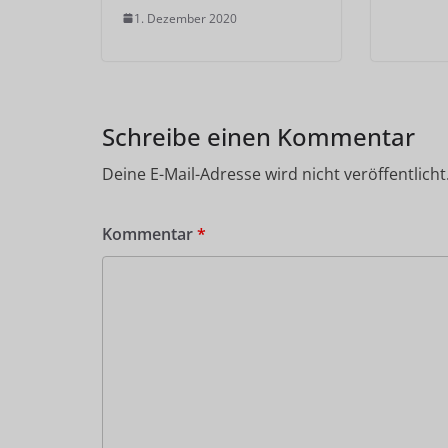
1. Dezember 2020
Schreibe einen Kommentar
Deine E-Mail-Adresse wird nicht veröffentlicht
Kommentar
*