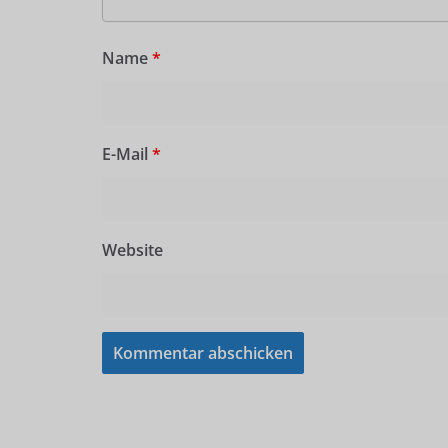
Name
*
E-Mail
*
Website