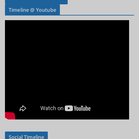
Timeline @ Youtube
Social Timeline