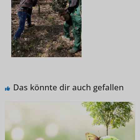
Das könnte dir auch gefallen