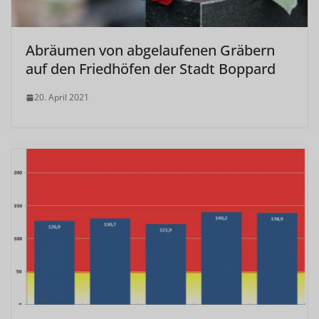
Abräumen von abgelaufenen Gräbern
auf den Friedhöfen der Stadt Boppard
20. April 2021