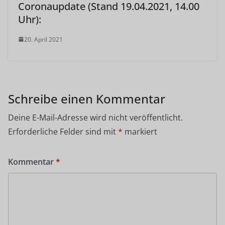
Coronaupdate (Stand 19.04.2021, 14.00
Uhr):
20. April 2021
Schreibe einen Kommentar
Deine E-Mail-Adresse wird nicht veröffentlicht.
Erforderliche Felder sind mit
*
markiert
Kommentar
*