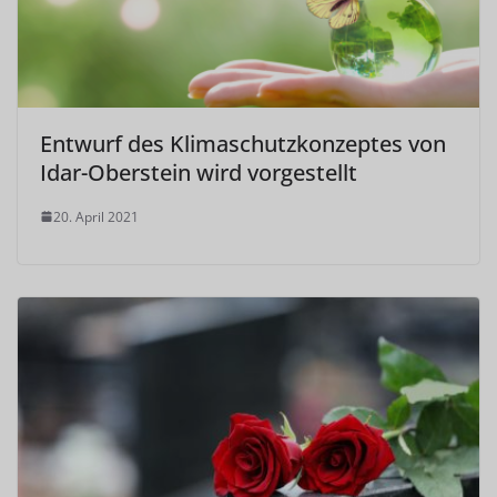
Entwurf des Klimaschutzkonzeptes von
Idar-Oberstein wird vorgestellt
20. April 2021