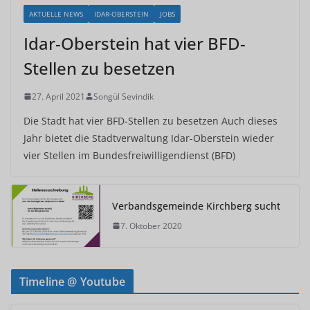
AKTUELLE NEWS
IDAR-OBERSTEIN
JOBS
Idar-Oberstein hat vier BFD-
Stellen zu besetzen
27. April 2021
Songül Sevindik
Die Stadt hat vier BFD-Stellen zu besetzen Auch dieses
Jahr bietet die Stadtverwaltung Idar-Oberstein wieder
vier Stellen im Bundesfreiwilligendienst (BFD)
Verbandsgemeinde Kirchberg sucht
7. Oktober 2020
Timeline @ Youtube