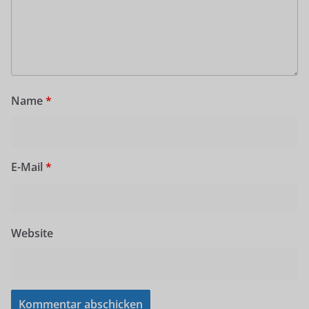
Name
*
E-Mail
*
Website