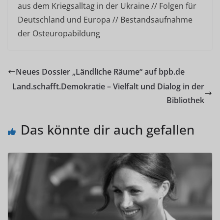
aus dem Kriegsalltag in der Ukraine // Folgen für
Deutschland und Europa // Bestandsaufnahme
der Osteuropabildung
Neues Dossier „Ländliche Räume“ auf bpb.de
Land.schafft.Demokratie – Vielfalt und Dialog in der
Bibliothek
Das könnte dir auch gefallen