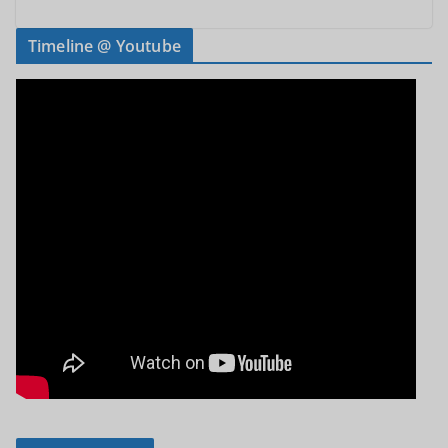
Timeline @ Youtube