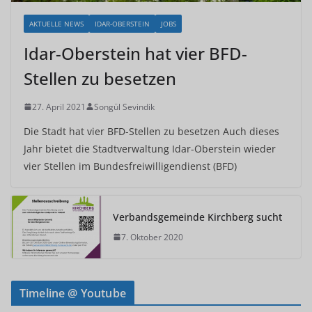
AKTUELLE NEWS
IDAR-OBERSTEIN
JOBS
Idar-Oberstein hat vier BFD-
Stellen zu besetzen
27. April 2021
Songül Sevindik
Die Stadt hat vier BFD-Stellen zu besetzen Auch dieses
Jahr bietet die Stadtverwaltung Idar-Oberstein wieder
vier Stellen im Bundesfreiwilligendienst (BFD)
Verbandsgemeinde Kirchberg sucht
7. Oktober 2020
Timeline @ Youtube