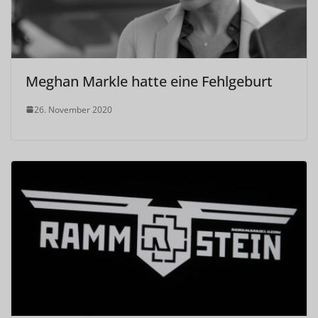
Meghan Markle hatte eine Fehlgeburt
26. November 2020