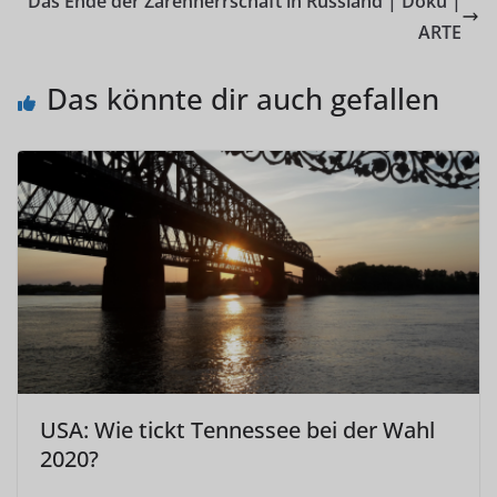
Das Ende der Zarenherrschaft in Russland | Doku |
ARTE
Das könnte dir auch gefallen
USA: Wie tickt Tennessee bei der Wahl
2020?