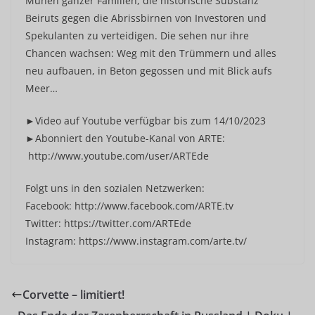
Mühen ganzer Familien, die historische Substanz
Beiruts gegen die Abrissbirnen von Investoren und
Spekulanten zu verteidigen. Die sehen nur ihre
Chancen wachsen: Weg mit den Trümmern und alles
neu aufbauen, in Beton gegossen und mit Blick aufs
Meer…
►Video auf Youtube verfügbar bis zum 14/10/2023
►Abonniert den Youtube-Kanal von ARTE:
http://www.youtube.com/user/ARTEde
Folgt uns in den sozialen Netzwerken:
Facebook: http://www.facebook.com/ARTE.tv
Twitter: https://twitter.com/ARTEde
Instagram: https://www.instagram.com/arte.tv/
Corvette – limitiert!