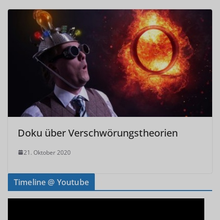
Doku über Verschwörungstheorien
21. Oktober 2020
Timeline @ Youtube