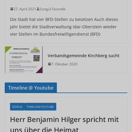
27. April 2021
Songül Sevindik
Die Stadt hat vier BFD-Stellen zu besetzen Auch dieses
Jahr bietet die Stadtverwaltung Idar-Oberstein wieder
vier Stellen im Bundesfreiwilligendienst (BFD)
Verbandsgemeinde Kirchberg sucht
7. Oktober 2020
Timeline @ Youtube
DOKUS
TIMELINEYOUTUBE
Herr Benjamin Hilger spricht mit
uns über die Heimat