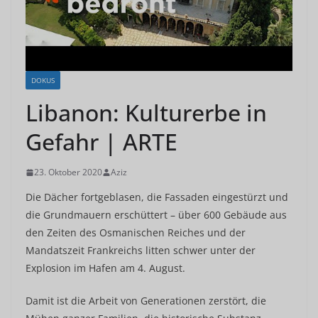
DOKUS
Libanon: Kulturerbe in
Gefahr | ARTE
23. Oktober 2020
Aziz
Die Dächer fortgeblasen, die Fassaden eingestürzt und
die Grundmauern erschüttert – über 600 Gebäude aus
den Zeiten des Osmanischen Reiches und der
Mandatszeit Frankreichs litten schwer unter der
Explosion im Hafen am 4. August.
Damit ist die Arbeit von Generationen zerstört, die