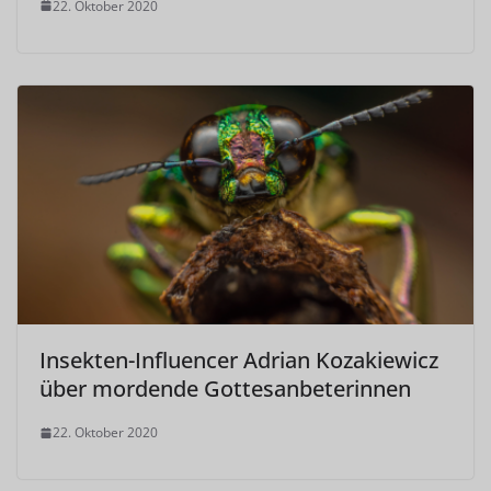
22. Oktober 2020
Insekten-Influencer Adrian Kozakiewicz
über mordende Gottesanbeterinnen
22. Oktober 2020