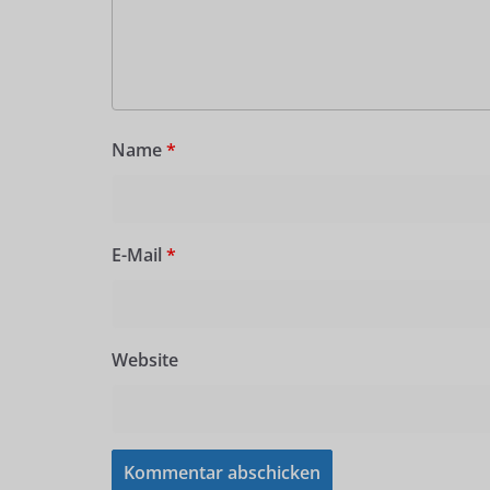
Name
*
E-Mail
*
Website