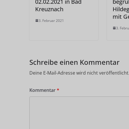
02.02.2021 in Bad
begrü
Kreuznach
Hilde
mit G
3. Februar 2021
3. Febr
Schreibe einen Kommentar
Deine E-Mail-Adresse wird nicht veröffentlicht
Kommentar
*