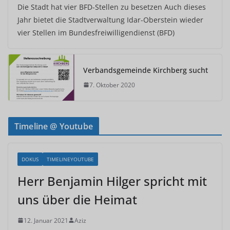
Die Stadt hat vier BFD-Stellen zu besetzen Auch dieses
Jahr bietet die Stadtverwaltung Idar-Oberstein wieder
vier Stellen im Bundesfreiwilligendienst (BFD)
Verbandsgemeinde Kirchberg sucht
7. Oktober 2020
Timeline @ Youtube
DOKUS
TIMELINEYOUTUBE
Herr Benjamin Hilger spricht mit
uns über die Heimat
12. Januar 2021
Aziz