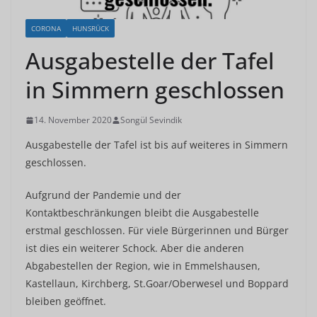
CORONA
HUNSRÜCK
Ausgabestelle der Tafel
in Simmern geschlossen
14. November 2020
Songül Sevindik
Ausgabestelle der Tafel ist bis auf weiteres in Simmern
geschlossen.
Aufgrund der Pandemie und der
Kontaktbeschränkungen bleibt die Ausgabestelle
erstmal geschlossen. Für viele Bürgerinnen und Bürger
ist dies ein weiterer Schock. Aber die anderen
Abgabestellen der Region, wie in Emmelshausen,
Kastellaun, Kirchberg, St.Goar/Oberwesel und Boppard
bleiben geöffnet.