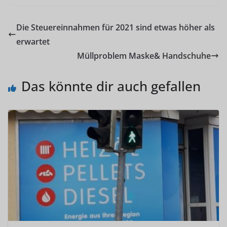
Die Steuereinnahmen für 2021 sind etwas höher als
erwartet
Müllproblem Maske& Handschuhe
Das könnte dir auch gefallen