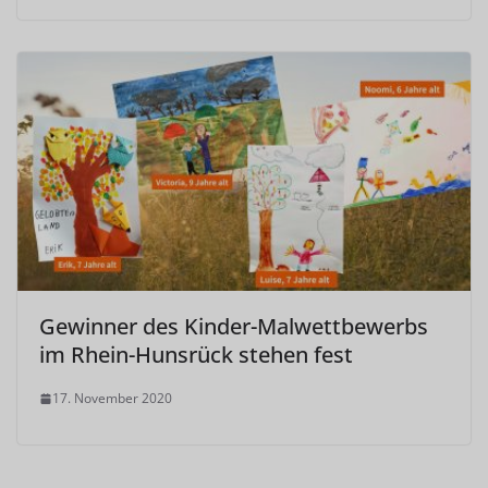
Gewinner des Kinder-Malwettbewerbs
im Rhein-Hunsrück stehen fest
17. November 2020