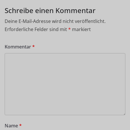
Schreibe einen Kommentar
Deine E-Mail-Adresse wird nicht veröffentlicht.
Erforderliche Felder sind mit
*
markiert
Kommentar
*
Name
*