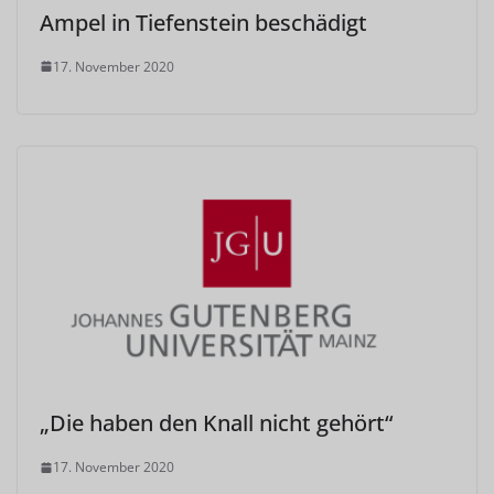
Ampel in Tiefenstein beschädigt
17. November 2020
„Die haben den Knall nicht gehört“
17. November 2020