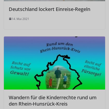
Deutschland lockert Einreise-Regeln
14. Mai 2021
Wandern für die Kinderrechte rund um
den Rhein-Hunsrück-Kreis