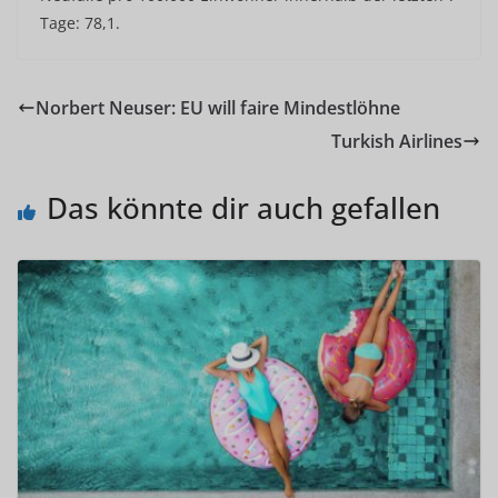
Tage: 78,1.
Norbert Neuser: EU will faire Mindestlöhne
Turkish Airlines
Das könnte dir auch gefallen