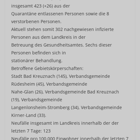
insgesamt 423 (+26) aus der
Quarantäne entlassenen Personen sowie die 8
verstorbenen Personen.
Aktuell stehen somit 302 nachgewiesen infizierte
Personen aus dem Landkreis in der
Betreuung des Gesundheitsamtes. Sechs dieser
Personen befinden sich in
stationärer Behandlung.
Betroffene Gebietskörperschaften:
Stadt Bad Kreuznach (145), Verbandsgemeinde
Rüdesheim (45), Verbandsgemeinde
Nahe-Glan (26), Verbandsgemeinde Bad Kreuznach
(19), Verbandsgemeinde
Langenlonsheim-Stromberg (34), Verbandsgemeinde
Kirner-Land (33).
Neufälle insgesamt im Landkreis innerhalb der der
letzten 7 Tage: 123
Neufälle pro 100.000 Einwohner innerhalb der letzten 7