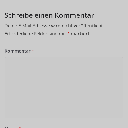
Schreibe einen Kommentar
Deine E-Mail-Adresse wird nicht veröffentlicht.
Erforderliche Felder sind mit
*
markiert
Kommentar
*