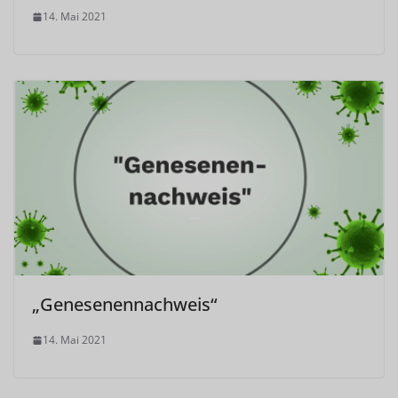
14. Mai 2021
„Genesenennachweis“
14. Mai 2021