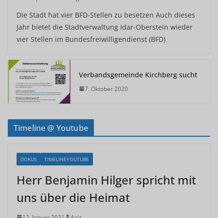
Die Stadt hat vier BFD-Stellen zu besetzen Auch dieses
Jahr bietet die Stadtverwaltung Idar-Oberstein wieder
vier Stellen im Bundesfreiwilligendienst (BFD)
Verbandsgemeinde Kirchberg sucht
7. Oktober 2020
Timeline @ Youtube
DOKUS
TIMELINEYOUTUBE
Herr Benjamin Hilger spricht mit
uns über die Heimat
12. Januar 2021
Aziz