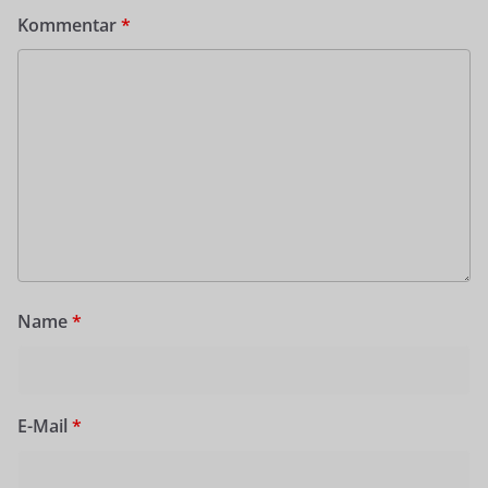
Kommentar
*
Name
*
E-Mail
*