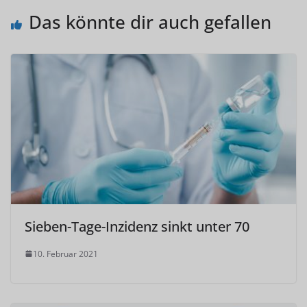
Das könnte dir auch gefallen
Sieben-Tage-Inzidenz sinkt unter 70
10. Februar 2021