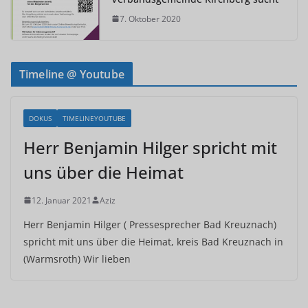
7. Oktober 2020
Timeline @ Youtube
DOKUS
TIMELINEYOUTUBE
Herr Benjamin Hilger spricht mit
uns über die Heimat
12. Januar 2021
Aziz
Herr Benjamin Hilger ( Pressesprecher Bad Kreuznach)
spricht mit uns über die Heimat, kreis Bad Kreuznach in
(Warmsroth) Wir lieben