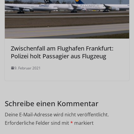
Zwischenfall am Flughafen Frankfurt:
Polizei holt Passagier aus Flugzeug
9. Februar 2021
Schreibe einen Kommentar
Deine E-Mail-Adresse wird nicht veröffentlicht.
Erforderliche Felder sind mit
*
markiert