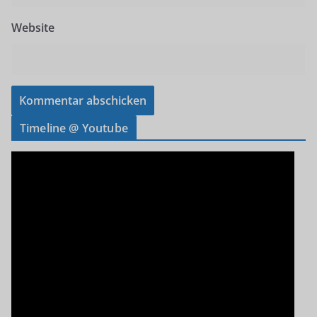
Website
Timeline @ Youtube