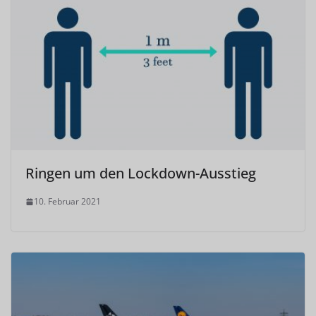
Ringen um den Lockdown-Ausstieg
10. Februar 2021