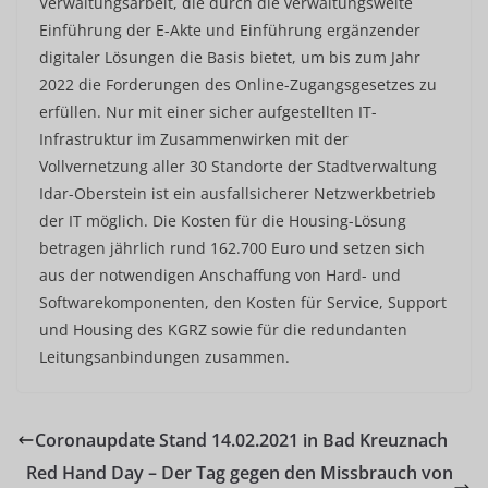
Verwaltungsarbeit, die durch die verwaltungsweite
Einführung der E-Akte und Einführung ergänzender
digitaler Lösungen die Basis bietet, um bis zum Jahr
2022 die Forderungen des Online-Zugangsgesetzes zu
erfüllen. Nur mit einer sicher aufgestellten IT-
Infrastruktur im Zusammenwirken mit der
Vollvernetzung aller 30 Standorte der Stadtverwaltung
Idar-Oberstein ist ein ausfallsicherer Netzwerkbetrieb
der IT möglich. Die Kosten für die Housing-Lösung
betragen jährlich rund 162.700 Euro und setzen sich
aus der notwendigen Anschaffung von Hard- und
Softwarekomponenten, den Kosten für Service, Support
und Housing des KGRZ sowie für die redundanten
Leitungsanbindungen zusammen.
Coronaupdate Stand 14.02.2021 in Bad Kreuznach
Red Hand Day – Der Tag gegen den Missbrauch von