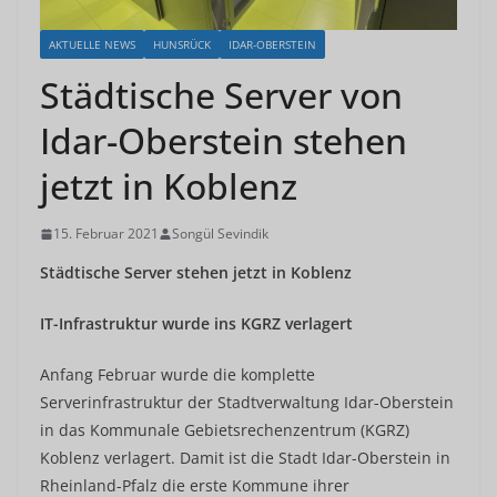
AKTUELLE NEWS
HUNSRÜCK
IDAR-OBERSTEIN
Städtische Server von
Idar-Oberstein stehen
jetzt in Koblenz
15. Februar 2021
Songül Sevindik
Städtische Server stehen jetzt in Koblenz
IT-Infrastruktur wurde ins KGRZ verlagert
Anfang Februar wurde die komplette
Serverinfrastruktur der Stadtverwaltung Idar-Oberstein
in das Kommunale Gebietsrechenzentrum (KGRZ)
Koblenz verlagert. Damit ist die Stadt Idar-Oberstein in
Rheinland-Pfalz die erste Kommune ihrer