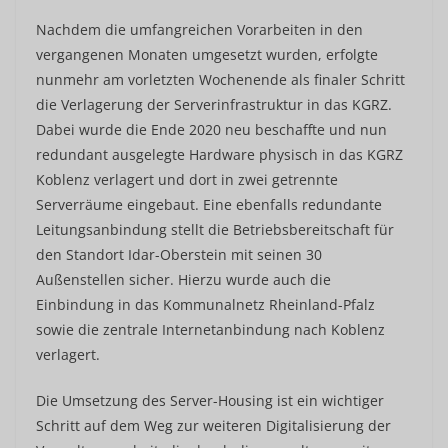
Nachdem die umfangreichen Vorarbeiten in den
vergangenen Monaten umgesetzt wurden, erfolgte
nunmehr am vorletzten Wochenende als finaler Schritt
die Verlagerung der Serverinfrastruktur in das KGRZ.
Dabei wurde die Ende 2020 neu beschaffte und nun
redundant ausgelegte Hardware physisch in das KGRZ
Koblenz verlagert und dort in zwei getrennte
Serverräume eingebaut. Eine ebenfalls redundante
Leitungsanbindung stellt die Betriebsbereitschaft für
den Standort Idar-Oberstein mit seinen 30
Außenstellen sicher. Hierzu wurde auch die
Einbindung in das Kommunalnetz Rheinland-Pfalz
sowie die zentrale Internetanbindung nach Koblenz
verlagert.
Die Umsetzung des Server-Housing ist ein wichtiger
Schritt auf dem Weg zur weiteren Digitalisierung der