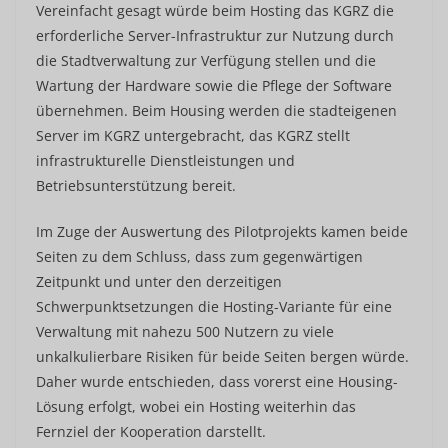
Vereinfacht gesagt würde beim Hosting das KGRZ die
erforderliche Server-Infrastruktur zur Nutzung durch
die Stadtverwaltung zur Verfügung stellen und die
Wartung der Hardware sowie die Pflege der Software
übernehmen. Beim Housing werden die stadteigenen
Server im KGRZ untergebracht, das KGRZ stellt
infrastrukturelle Dienstleistungen und
Betriebsunterstützung bereit.
Im Zuge der Auswertung des Pilotprojekts kamen beide
Seiten zu dem Schluss, dass zum gegenwärtigen
Zeitpunkt und unter den derzeitigen
Schwerpunktsetzungen die Hosting-Variante für eine
Verwaltung mit nahezu 500 Nutzern zu viele
unkalkulierbare Risiken für beide Seiten bergen würde.
Daher wurde entschieden, dass vorerst eine Housing-
Lösung erfolgt, wobei ein Hosting weiterhin das
Fernziel der Kooperation darstellt.