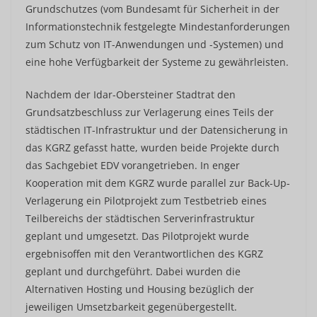
Grundschutzes (vom Bundesamt für Sicherheit in der
Informationstechnik festgelegte Mindestanforderungen
zum Schutz von IT-Anwendungen und -Systemen) und
eine hohe Verfügbarkeit der Systeme zu gewährleisten.
Nachdem der Idar-Obersteiner Stadtrat den
Grundsatzbeschluss zur Verlagerung eines Teils der
städtischen IT-Infrastruktur und der Datensicherung in
das KGRZ gefasst hatte, wurden beide Projekte durch
das Sachgebiet EDV vorangetrieben. In enger
Kooperation mit dem KGRZ wurde parallel zur Back-Up-
Verlagerung ein Pilotprojekt zum Testbetrieb eines
Teilbereichs der städtischen Serverinfrastruktur
geplant und umgesetzt. Das Pilotprojekt wurde
ergebnisoffen mit den Verantwortlichen des KGRZ
geplant und durchgeführt. Dabei wurden die
Alternativen Hosting und Housing bezüglich der
jeweiligen Umsetzbarkeit gegenübergestellt.