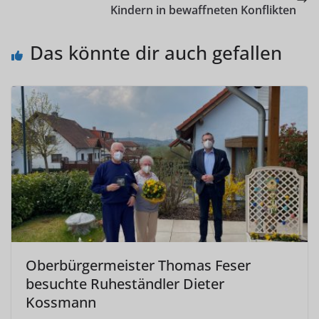
Kindern in bewaffneten Konflikten
Das könnte dir auch gefallen
Oberbürgermeister Thomas Feser
besuchte Ruheständler Dieter
Kossmann