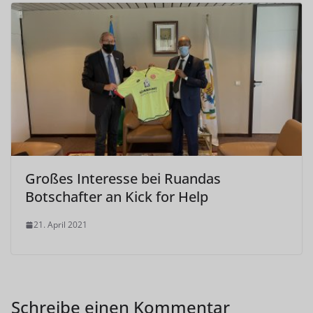
Großes Interesse bei Ruandas
Botschafter an Kick for Help
21. April 2021
Schreibe einen Kommentar