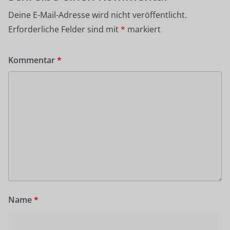
Deine E-Mail-Adresse wird nicht veröffentlicht.
Erforderliche Felder sind mit
*
markiert
Kommentar
*
Name
*