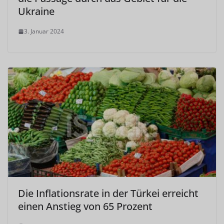
Ukraine
3. Januar 2024
Die Inflationsrate in der Türkei erreicht
einen Anstieg von 65 Prozent