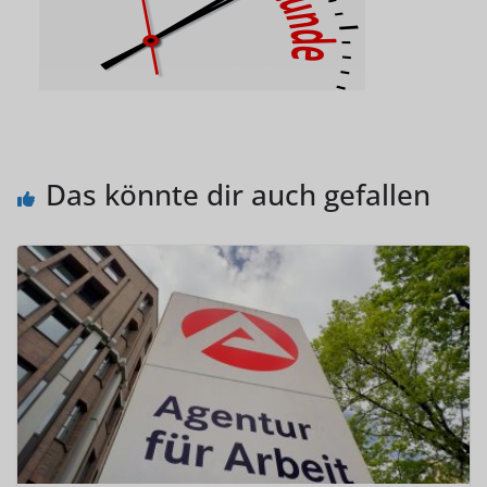
Das könnte dir auch gefallen