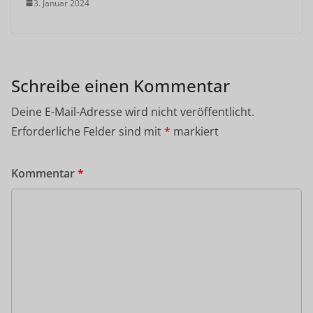
3. Januar 2024
Schreibe einen Kommentar
Deine E-Mail-Adresse wird nicht veröffentlicht.
Erforderliche Felder sind mit
*
markiert
Kommentar
*