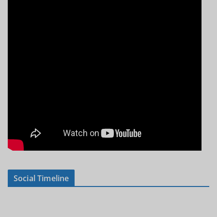
Social Timeline