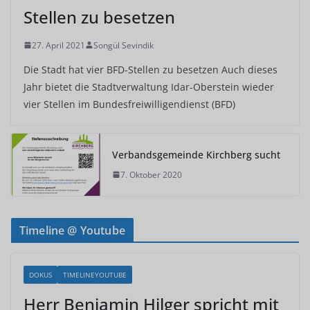
Stellen zu besetzen
27. April 2021
Songül Sevindik
Die Stadt hat vier BFD-Stellen zu besetzen Auch dieses
Jahr bietet die Stadtverwaltung Idar-Oberstein wieder
vier Stellen im Bundesfreiwilligendienst (BFD)
Verbandsgemeinde Kirchberg sucht
7. Oktober 2020
Timeline @ Youtube
DOKUS
TIMELINEYOUTUBE
Herr Benjamin Hilger spricht mit