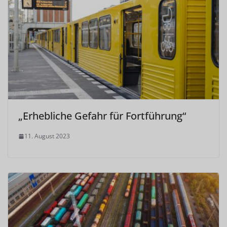
„Erhebliche Gefahr für Fortführung“
11. August 2023