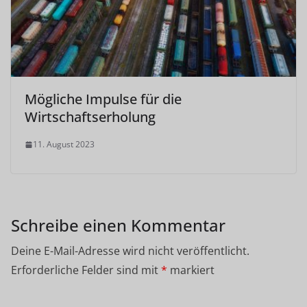
Mögliche Impulse für die
Wirtschaftserholung
11. August 2023
Schreibe einen Kommentar
Deine E-Mail-Adresse wird nicht veröffentlicht.
Erforderliche Felder sind mit
*
markiert