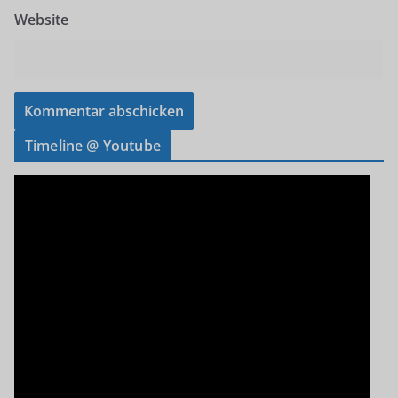
Website
Timeline @ Youtube