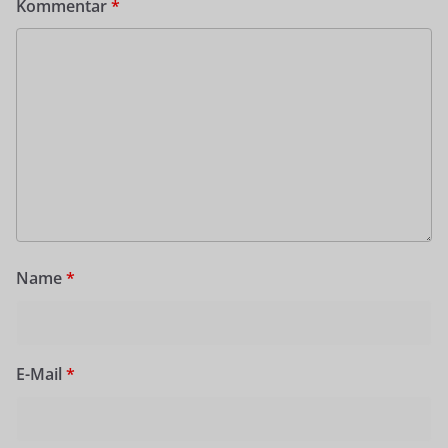
Kommentar
*
Name
*
E-Mail
*