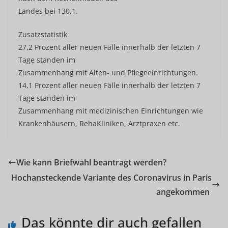
Landes bei 130,1.
Zusatzstatistik
27,2 Prozent aller neuen Fälle innerhalb der letzten 7
Tage standen im
Zusammenhang mit Alten- und Pflegeeinrichtungen.
14,1 Prozent aller neuen Fälle innerhalb der letzten 7
Tage standen im
Zusammenhang mit medizinischen Einrichtungen wie
Krankenhäusern, RehaKliniken, Arztpraxen etc.
Wie kann Briefwahl beantragt werden?
Hochansteckende Variante des Coronavirus in Paris
angekommen
Das könnte dir auch gefallen