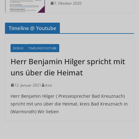
7. Oktober 2020
Timeline @ Youtube
DOKUS
TIMELINEYOUTUBE
Herr Benjamin Hilger spricht mit
uns über die Heimat
12. Januar 2021
Aziz
Herr Benjamin Hilger ( Pressesprecher Bad Kreuznach)
spricht mit uns über die Heimat, kreis Bad Kreuznach in
(Warmsroth) Wir lieben