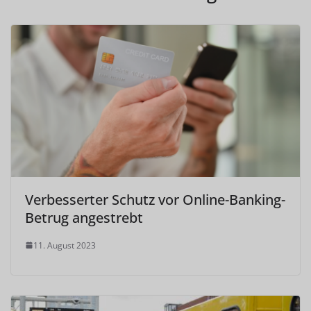
Verbesserter Schutz vor Online-Banking-
Betrug angestrebt
11. August 2023