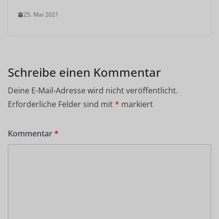
25. Mai 2021
Schreibe einen Kommentar
Deine E-Mail-Adresse wird nicht veröffentlicht.
Erforderliche Felder sind mit
*
markiert
Kommentar
*