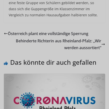
eine feste Gruppe von Schülern gebildet werden, so
dass sich die Guppengröße im Klassenzimmer im
Vergleich zu normalen Hausaufgaben halbieren sollte.
Österreich plant eine vollständige Sperrung
Behinderte Richterin aus Rheinland-Pfalz: „Wir
werden aussortiert“
Das könnte dir auch gefallen