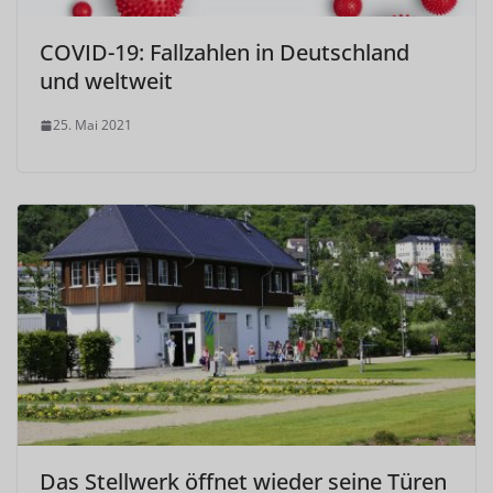
COVID-19: Fallzahlen in Deutschland
und weltweit
25. Mai 2021
Das Stellwerk öffnet wieder seine Türen