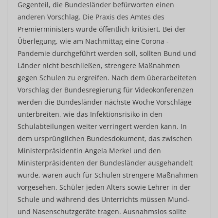
Gegenteil, die Bundesländer befürworten einen
anderen Vorschlag. Die Praxis des Amtes des
Premierministers wurde öffentlich kritisiert. Bei der
Überlegung, wie am Nachmittag eine Corona -
Pandemie durchgeführt werden soll, sollten Bund und
Länder nicht beschließen, strengere Maßnahmen
gegen Schulen zu ergreifen. Nach dem überarbeiteten
Vorschlag der Bundesregierung für Videokonferenzen
werden die Bundesländer nächste Woche Vorschläge
unterbreiten, wie das Infektionsrisiko in den
Schulabteilungen weiter verringert werden kann. In
dem ursprünglichen Bundesdokument, das zwischen
Ministerpräsidentin Angela Merkel und den
Ministerpräsidenten der Bundesländer ausgehandelt
wurde, waren auch für Schulen strengere Maßnahmen
vorgesehen. Schüler jeden Alters sowie Lehrer in der
Schule und während des Unterrichts müssen Mund-
und Nasenschutzgeräte tragen. Ausnahmslos sollte