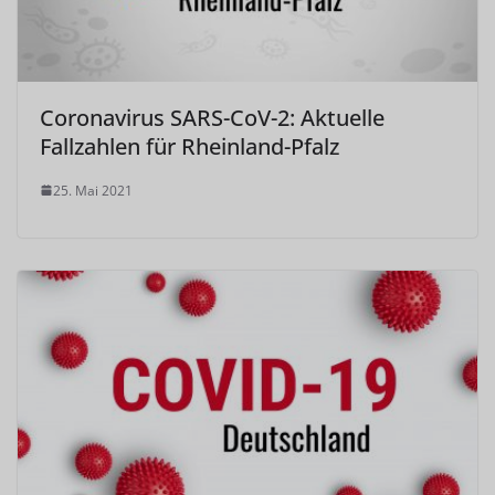
Coronavirus SARS-CoV-2: Aktuelle
Fallzahlen für Rheinland-Pfalz
25. Mai 2021