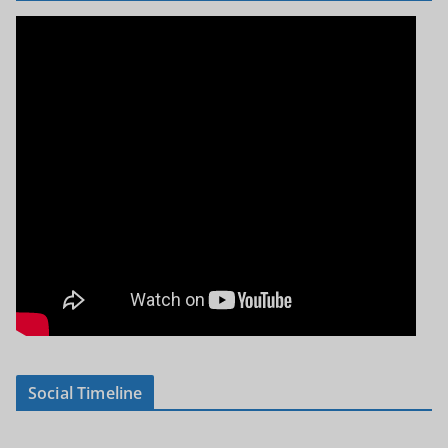
Social Timeline