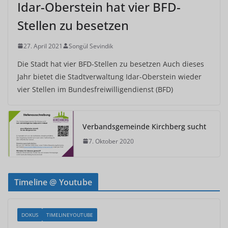
Idar-Oberstein hat vier BFD-
Stellen zu besetzen
27. April 2021
Songül Sevindik
Die Stadt hat vier BFD-Stellen zu besetzen Auch dieses
Jahr bietet die Stadtverwaltung Idar-Oberstein wieder
vier Stellen im Bundesfreiwilligendienst (BFD)
Verbandsgemeinde Kirchberg sucht
7. Oktober 2020
Timeline @ Youtube
DOKUS
TIMELINEYOUTUBE