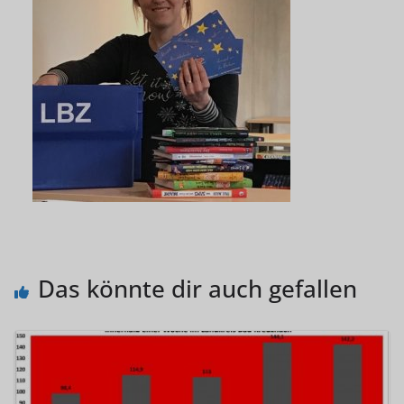
Das könnte dir auch gefallen