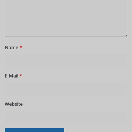
Name
*
E-Mail
*
Website