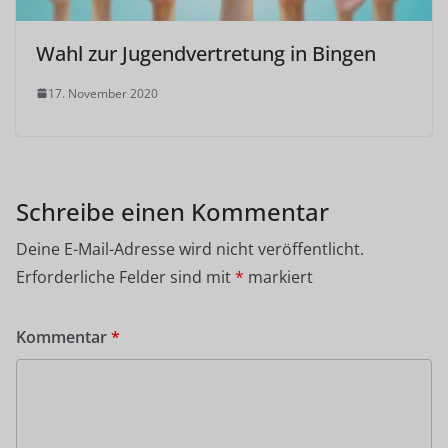
Wahl zur Jugendvertretung in Bingen
17. November 2020
Schreibe einen Kommentar
Deine E-Mail-Adresse wird nicht veröffentlicht.
Erforderliche Felder sind mit
*
markiert
Kommentar
*