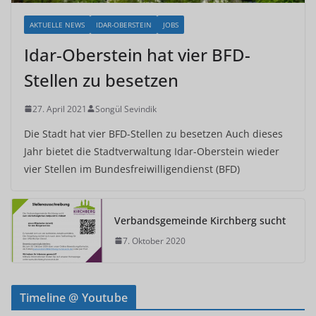
AKTUELLE NEWS
IDAR-OBERSTEIN
JOBS
Idar-Oberstein hat vier BFD-
Stellen zu besetzen
27. April 2021
Songül Sevindik
Die Stadt hat vier BFD-Stellen zu besetzen Auch dieses
Jahr bietet die Stadtverwaltung Idar-Oberstein wieder
vier Stellen im Bundesfreiwilligendienst (BFD)
Verbandsgemeinde Kirchberg sucht
7. Oktober 2020
Timeline @ Youtube