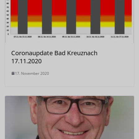
Coronaupdate Bad Kreuznach
17.11.2020
17. November 2020