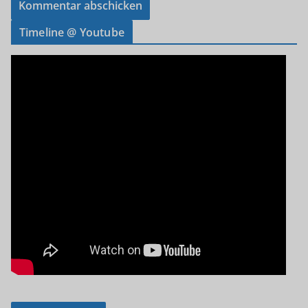
Timeline @ Youtube