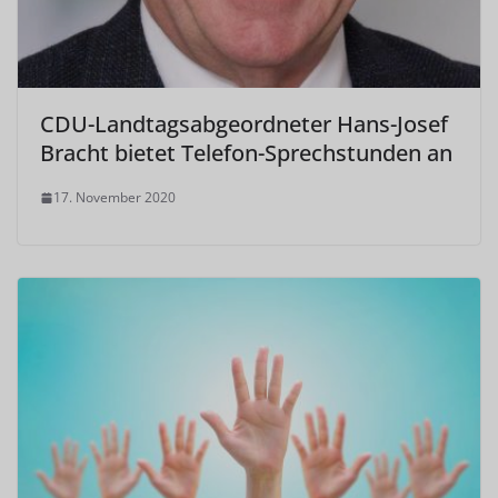
CDU-Landtagsabgeordneter Hans-Josef
Bracht bietet Telefon-Sprechstunden an
17. November 2020