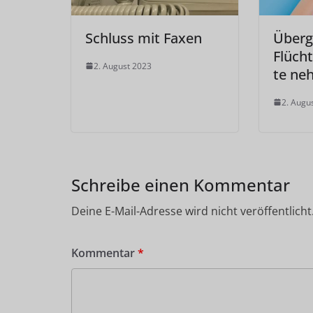
Schluss mit Faxen
Übergr
Flüch
2. August 2023
te ne
2. Augu
Schreibe einen Kommentar
Deine E-Mail-Adresse wird nicht veröffentlicht
Kommentar
*