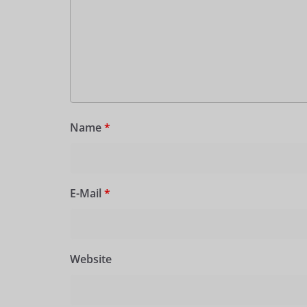
Name
*
E-Mail
*
Website