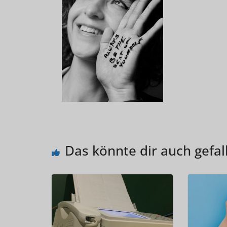
Das könnte dir auch gefal