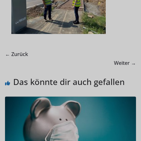
← Zurück
Weiter →
Das könnte dir auch gefallen