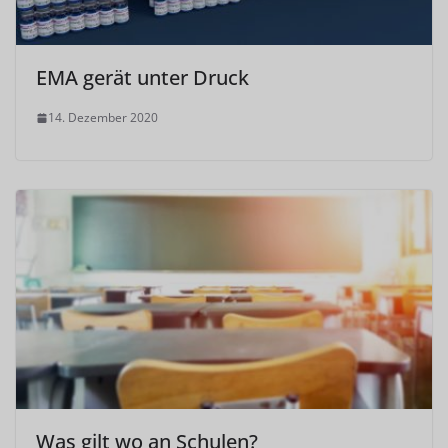
EMA gerät unter Druck
14. Dezember 2020
Was gilt wo an Schulen?