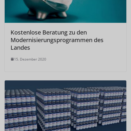
Kostenlose Beratung zu den
Modernisierungsprogrammen des
Landes
15. Dezember 2020