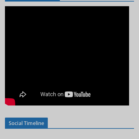
Social Timeline