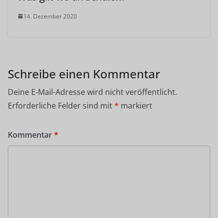
14. Dezember 2020
Schreibe einen Kommentar
Deine E-Mail-Adresse wird nicht veröffentlicht.
Erforderliche Felder sind mit
*
markiert
Kommentar
*