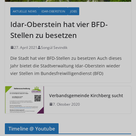
AKTUELLE NEWS
IDAR-OBERSTEIN
JOBS
Idar-Oberstein hat vier BFD-
Stellen zu besetzen
27. April 2021
Songül Sevindik
Die Stadt hat vier BFD-Stellen zu besetzen Auch dieses
Jahr bietet die Stadtverwaltung Idar-Oberstein wieder
vier Stellen im Bundesfreiwilligendienst (BFD)
Verbandsgemeinde Kirchberg sucht
7. Oktober 2020
Timeline @ Youtube