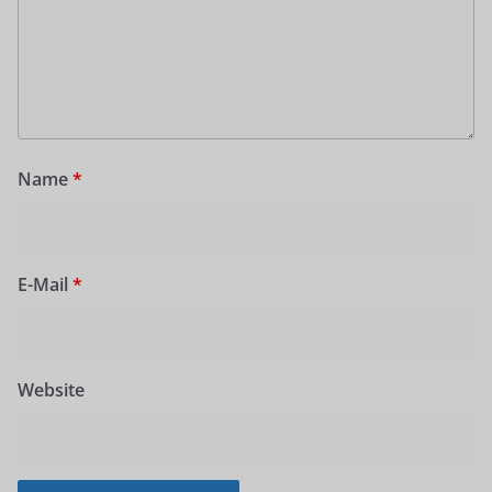
Name
*
E-Mail
*
Website