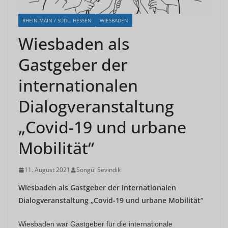
RHEIN-MAIN / SÜDL. HESSEN
WIESBADEN
Wiesbaden als
Gastgeber der
internationalen
Dialogveranstaltung
„Covid-19 und urbane
Mobilität“
11. August 2021
Songül Sevindik
Wiesbaden als Gastgeber der internationalen
Dialogveranstaltung „Covid-19 und urbane Mobilität“
Wiesbaden war Gastgeber für die internationale