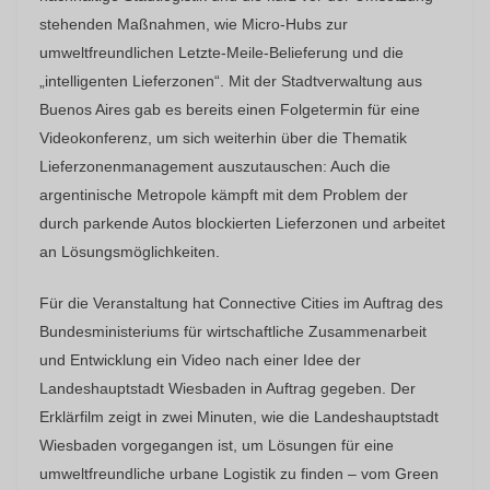
stehenden Maßnahmen, wie Micro-Hubs zur
umweltfreundlichen Letzte-Meile-Belieferung und die
„intelligenten Lieferzonen“. Mit der Stadtverwaltung aus
Buenos Aires gab es bereits einen Folgetermin für eine
Videokonferenz, um sich weiterhin über die Thematik
Lieferzonenmanagement auszutauschen: Auch die
argentinische Metropole kämpft mit dem Problem der
durch parkende Autos blockierten Lieferzonen und arbeitet
an Lösungsmöglichkeiten.
Für die Veranstaltung hat Connective Cities im Auftrag des
Bundesministeriums für wirtschaftliche Zusammenarbeit
und Entwicklung ein Video nach einer Idee der
Landeshauptstadt Wiesbaden in Auftrag gegeben. Der
Erklärfilm zeigt in zwei Minuten, wie die Landeshauptstadt
Wiesbaden vorgegangen ist, um Lösungen für eine
umweltfreundliche urbane Logistik zu finden – vom Green