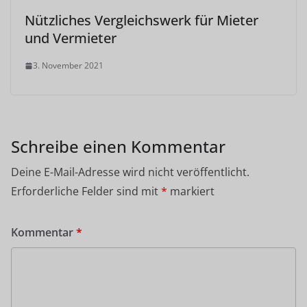
Nützliches Vergleichswerk für Mieter
und Vermieter
3. November 2021
Schreibe einen Kommentar
Deine E-Mail-Adresse wird nicht veröffentlicht.
Erforderliche Felder sind mit
*
markiert
Kommentar
*