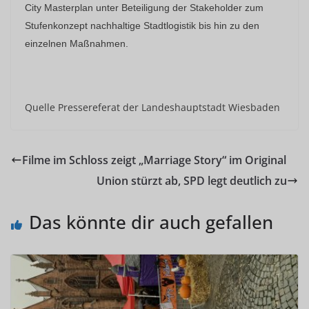
City Masterplan unter Beteiligung der Stakeholder zum
Stufenkonzept nachhaltige Stadtlogistik bis hin zu den
einzelnen Maßnahmen.
Quelle Pressereferat der Landeshauptstadt Wiesbaden
Filme im Schloss zeigt „Marriage Story“ im Original
Union stürzt ab, SPD legt deutlich zu
Das könnte dir auch gefallen