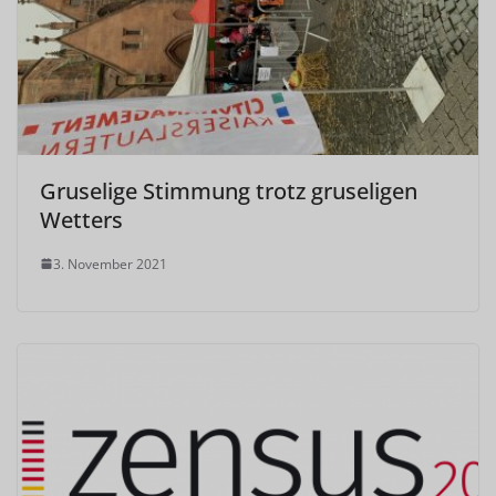
Gruselige Stimmung trotz gruseligen
Wetters
3. November 2021