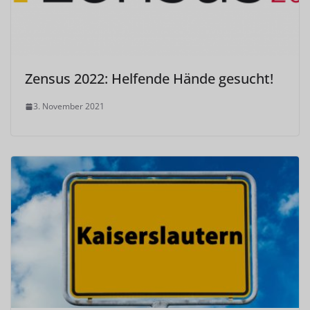
Zensus 2022: Helfende Hände gesucht!
3. November 2021