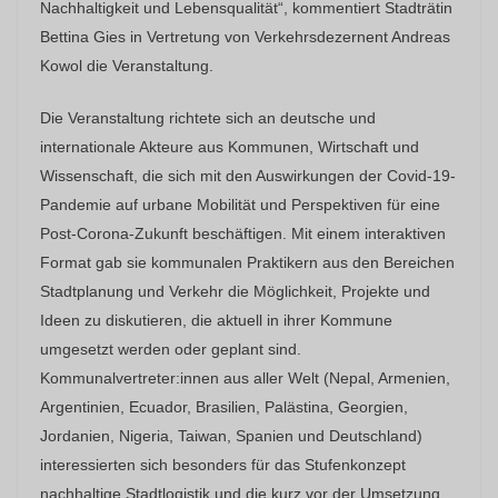
Nachhaltigkeit und Lebensqualität“, kommentiert Stadträtin
Bettina Gies in Vertretung von Verkehrsdezernent Andreas
Kowol die Veranstaltung.
Die Veranstaltung richtete sich an deutsche und
internationale Akteure aus Kommunen, Wirtschaft und
Wissenschaft, die sich mit den Auswirkungen der Covid-19-
Pandemie auf urbane Mobilität und Perspektiven für eine
Post-Corona-Zukunft beschäftigen. Mit einem interaktiven
Format gab sie kommunalen Praktikern aus den Bereichen
Stadtplanung und Verkehr die Möglichkeit, Projekte und
Ideen zu diskutieren, die aktuell in ihrer Kommune
umgesetzt werden oder geplant sind.
Kommunalvertreter:innen aus aller Welt (Nepal, Armenien,
Argentinien, Ecuador, Brasilien, Palästina, Georgien,
Jordanien, Nigeria, Taiwan, Spanien und Deutschland)
interessierten sich besonders für das Stufenkonzept
nachhaltige Stadtlogistik und die kurz vor der Umsetzung