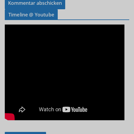
Timeline @ Youtube