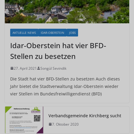
AKTUELLE NEWS
IDAR-OBERSTEIN
JOBS
Idar-Oberstein hat vier BFD-
Stellen zu besetzen
27. April 2021
Songül Sevindik
Die Stadt hat vier BFD-Stellen zu besetzen Auch dieses
Jahr bietet die Stadtverwaltung Idar-Oberstein wieder
vier Stellen im Bundesfreiwilligendienst (BFD)
Verbandsgemeinde Kirchberg sucht
7. Oktober 2020