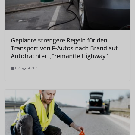
Geplante strengere Regeln für den
Transport von E-Autos nach Brand auf
Autofrachter „Fremantle Highway“
1. August 2023