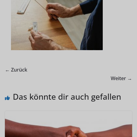
← Zurück
Weiter →
Das könnte dir auch gefallen