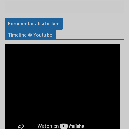
Timeline @ Youtube