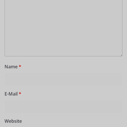
Name
*
E-Mail
*
Website