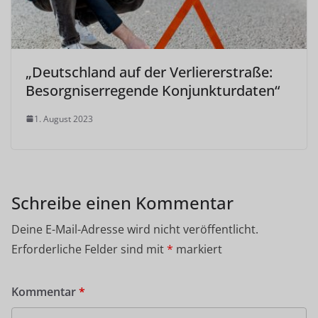
„Deutschland auf der Verliererstraße:
Besorgniserregende Konjunkturdaten“
1. August 2023
Schreibe einen Kommentar
Deine E-Mail-Adresse wird nicht veröffentlicht.
Erforderliche Felder sind mit
*
markiert
Kommentar
*