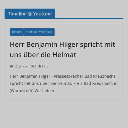
Timeline @ Youtube
DOKUS
TIMELINEYOUTUBE
Herr Benjamin Hilger spricht mit
uns über die Heimat
12. Januar 2021
Aziz
Herr Benjamin Hilger ( Pressesprecher Bad Kreuznach)
spricht mit uns über die Heimat, kreis Bad Kreuznach in
(Warmsroth) Wir lieben