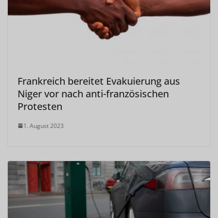
Frankreich bereitet Evakuierung aus
Niger vor nach anti-französischen
Protesten
1. August 2023